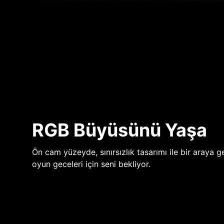
RGB Büyüsünü Yaşa
Ön cam yüzeyde, sınırsızlık tasarımı ile bir araya ge
oyun geceleri için seni bekliyor.