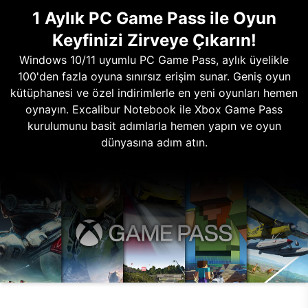
1 Aylık PC Game Pass ile Oyun
Keyfinizi Zirveye Çıkarın!
Windows 10/11 uyumlu PC Game Pass, aylık üyelikle
100'den fazla oyuna sınırsız erişim sunar. Geniş oyun
kütüphanesi ve özel indirimlerle en yeni oyunları hemen
oynayın. Excalibur Notebook ile Xbox Game Pass
kurulumunu basit adımlarla hemen yapın ve oyun
dünyasına adım atın.