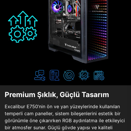
Premium Şıklık, Güçlü Tasarım
Excalibur E750’nin ön ve yan yüzeylerinde kullanılan
temperli cam paneller, sistem bileşenlerini estetik bir
görünümle öne çıkarırken RGB aydınlatma ile etkileyici
bir atmosfer sunar. Güçlü gövde yapısı ve kaliteli