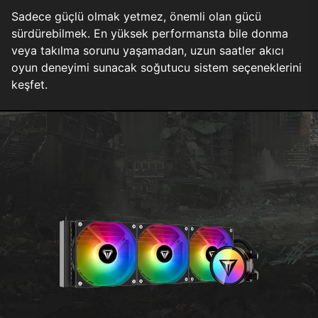
Sadece güçlü olmak yetmez, önemli olan gücü
sürdürebilmek. En yüksek performansta bile donma
veya takılma sorunu yaşamadan, uzun saatler akıcı
oyun deneyimi sunacak soğutucu sistem seçeneklerini
keşfet.