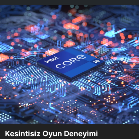
Kesintisiz Oyun Deneyimi