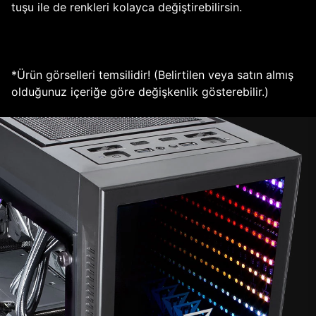
tuşu ile de renkleri kolayca değiştirebilirsin.
*Ürün görselleri temsilidir! (Belirtilen veya satın almış
olduğunuz içeriğe göre değişkenlik gösterebilir.)