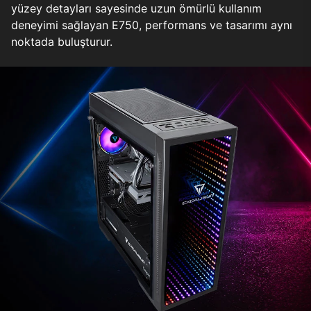
yüzey detayları sayesinde uzun ömürlü kullanım
deneyimi sağlayan E750, performans ve tasarımı aynı
noktada buluşturur.