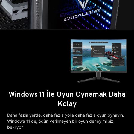
Windows 11 İle Oyun Oynamak Daha
Kolay
Daha fazla yerde, daha fazla yolla daha fazla oyun oynayın.
Windows 11'de, ödün verilmeyen bir oyun deneyimi sizi
bekliyor.