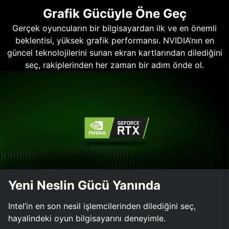
Grafik Gücüyle Öne Geç
Gerçek oyuncuların bir bilgisayardan ilk ve en önemli
beklentisi, yüksek grafik performansı. NVIDIA’nın en
güncel teknolojilerini sunan ekran kartlarından dilediğini
seç, rakiplerinden her zaman bir adım önde ol.
Yeni Neslin Gücü Yanında
Intel’in en son nesil işlemcilerinden dilediğini seç,
hayalindeki oyun bilgisayarını deneyimle.