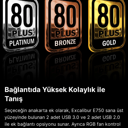
Bağlantıda Yüksek Kolaylık ile
Tanış
Seçeceğin anakarta ek olarak, Excalibur E750 sana üst
yüzeyinde bulunan 2 adet USB 3.0 ve 2 adet USB 2.0
ile ek bağlantı opsiyonu sunar. Ayrıca RGB fan kontrol