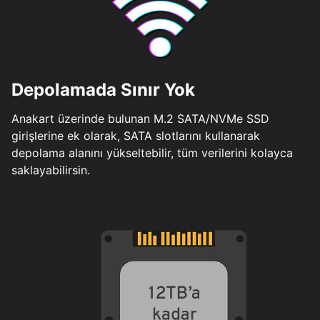
Depolamada Sınır Yok
Anakart üzerinde bulunan M.2 SATA/NVMe SSD
girişlerine ek olarak, SATA slotlarını kullanarak
depolama alanını yükseltebilir, tüm verilerini kolayca
saklayabilirsin.