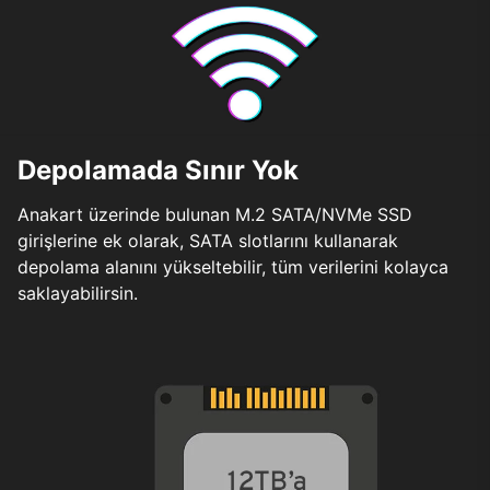
Depolamada Sınır Yok
Anakart üzerinde bulunan M.2 SATA/NVMe SSD
girişlerine ek olarak, SATA slotlarını kullanarak
depolama alanını yükseltebilir, tüm verilerini kolayca
saklayabilirsin.