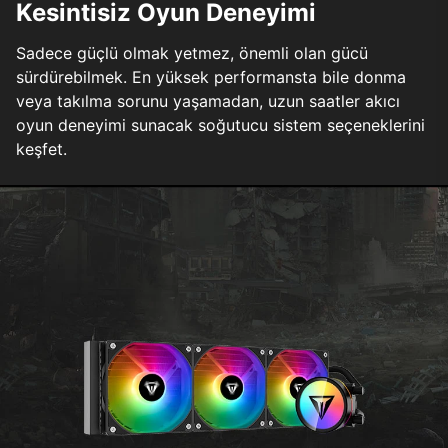
Kesintisiz Oyun Deneyimi
Sadece güçlü olmak yetmez, önemli olan gücü
sürdürebilmek. En yüksek performansta bile donma
veya takılma sorunu yaşamadan, uzun saatler akıcı
oyun deneyimi sunacak soğutucu sistem seçeneklerini
keşfet.