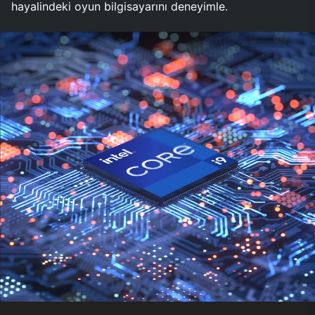
hayalindeki oyun bilgisayarını deneyimle.