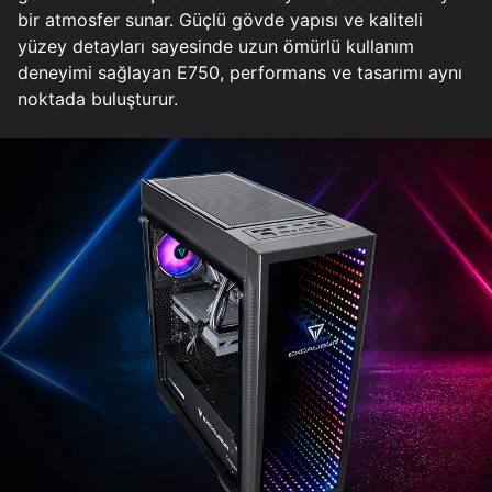
bir atmosfer sunar. Güçlü gövde yapısı ve kaliteli
yüzey detayları sayesinde uzun ömürlü kullanım
deneyimi sağlayan E750, performans ve tasarımı aynı
noktada buluşturur.