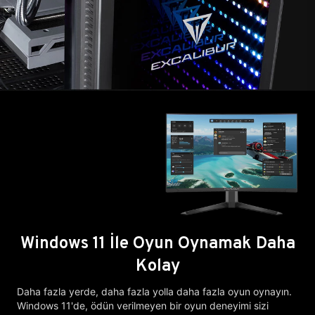
Windows 11 İle Oyun Oynamak Daha
Kolay
Daha fazla yerde, daha fazla yolla daha fazla oyun oynayın.
Windows 11'de, ödün verilmeyen bir oyun deneyimi sizi