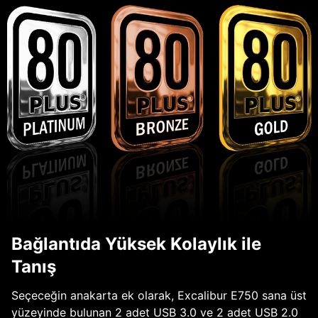
Bağlantıda Yüksek Kolaylık ile
Tanış
Seçeceğin anakarta ek olarak, Excalibur E750 sana üst
yüzeyinde bulunan 2 adet USB 3.0 ve 2 adet USB 2.0