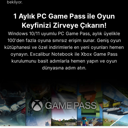
bekliyor.
1 Aylık PC Game Pass ile Oyun
Keyfinizi Zirveye Çıkarın!
Windows 10/11 uyumlu PC Game Pass, aylık üyelikle
100'den fazla oyuna sınırsız erişim sunar. Geniş oyun
kütüphanesi ve özel indirimlerle en yeni oyunları hemen
oynayın. Excalibur Notebook ile Xbox Game Pass
kurulumunu basit adımlarla hemen yapın ve oyun
dünyasına adım atın.