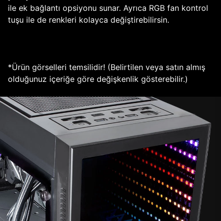
ile ek bağlantı opsiyonu sunar. Ayrıca RGB fan kontrol
tuşu ile de renkleri kolayca değiştirebilirsin.
*Ürün görselleri temsilidir! (Belirtilen veya satın almış
olduğunuz içeriğe göre değişkenlik gösterebilir.)