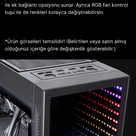
ile ek bağlantı opsiyonu sunar. Ayrıca RGB fan kontrol
tuşu ile de renkleri kolayca değiştirebilirsin.
*Ürün görselleri temsilidir! (Belirtilen veya satın almış
olduğunuz içeriğe göre değişkenlik gösterebilir.)