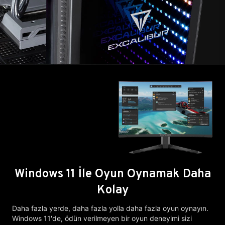
Windows 11 İle Oyun Oynamak Daha
Kolay
Daha fazla yerde, daha fazla yolla daha fazla oyun oynayın.
Windows 11'de, ödün verilmeyen bir oyun deneyimi sizi