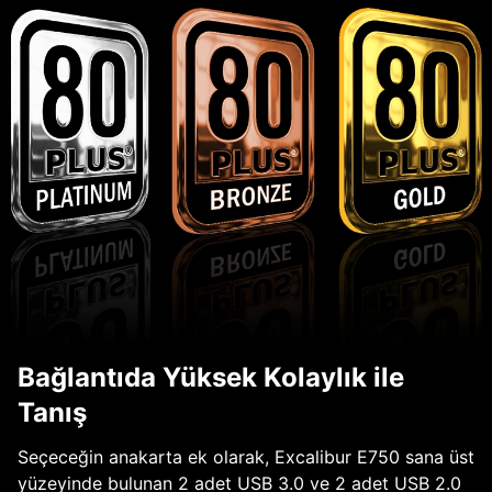
Bağlantıda Yüksek Kolaylık ile
Tanış
Seçeceğin anakarta ek olarak, Excalibur E750 sana üst
yüzeyinde bulunan 2 adet USB 3.0 ve 2 adet USB 2.0