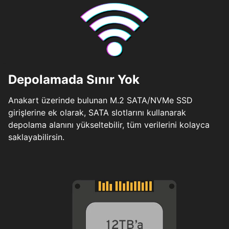
Depolamada Sınır Yok
Anakart üzerinde bulunan M.2 SATA/NVMe SSD
girişlerine ek olarak, SATA slotlarını kullanarak
depolama alanını yükseltebilir, tüm verilerini kolayca
saklayabilirsin.