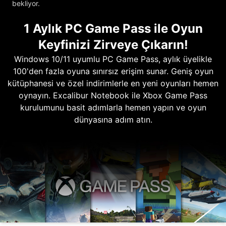
bekliyor.
1 Aylık PC Game Pass ile Oyun
Keyfinizi Zirveye Çıkarın!
Windows 10/11 uyumlu PC Game Pass, aylık üyelikle
100'den fazla oyuna sınırsız erişim sunar. Geniş oyun
kütüphanesi ve özel indirimlerle en yeni oyunları hemen
oynayın. Excalibur Notebook ile Xbox Game Pass
kurulumunu basit adımlarla hemen yapın ve oyun
dünyasına adım atın.