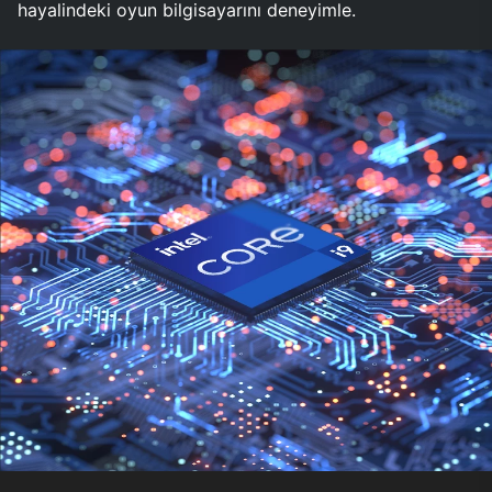
hayalindeki oyun bilgisayarını deneyimle.