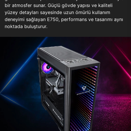
bir atmosfer sunar. Güçlü gövde yapısı ve kaliteli
yüzey detayları sayesinde uzun ömürlü kullanım
deneyimi sağlayan E750, performans ve tasarımı aynı
noktada buluşturur.