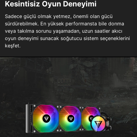
Kesintisiz Oyun Deneyimi
Sadece güçlü olmak yetmez, önemli olan gücü
sürdürebilmek. En yüksek performansta bile donma
veya takılma sorunu yaşamadan, uzun saatler akıcı
oyun deneyimi sunacak soğutucu sistem seçeneklerini
keşfet.