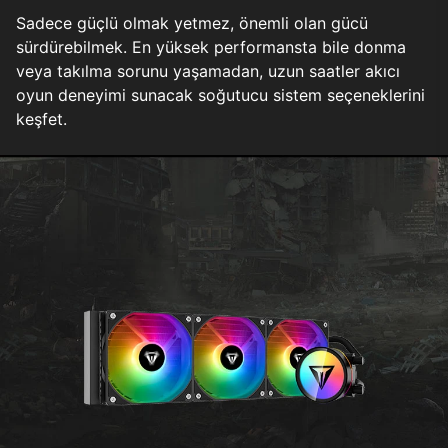
Sadece güçlü olmak yetmez, önemli olan gücü
sürdürebilmek. En yüksek performansta bile donma
veya takılma sorunu yaşamadan, uzun saatler akıcı
oyun deneyimi sunacak soğutucu sistem seçeneklerini
keşfet.