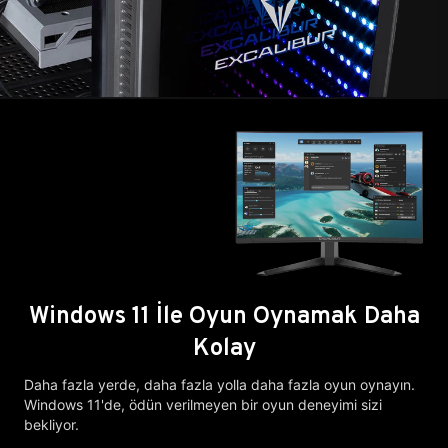
Windows 11 İle Oyun Oynamak Daha
Kolay
Daha fazla yerde, daha fazla yolla daha fazla oyun oynayın.
Windows 11'de, ödün verilmeyen bir oyun deneyimi sizi
bekliyor.