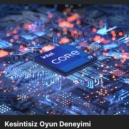
Kesintisiz Oyun Deneyimi