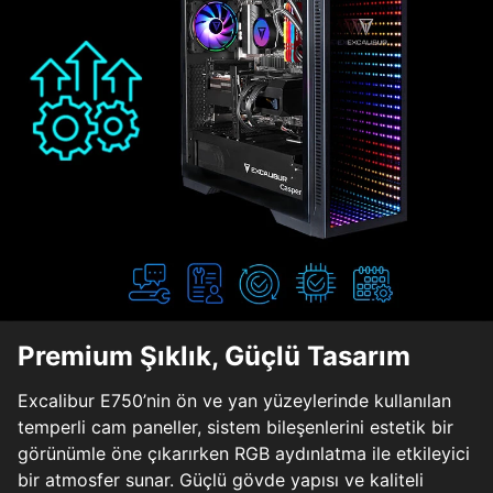
Premium Şıklık, Güçlü Tasarım
Excalibur E750’nin ön ve yan yüzeylerinde kullanılan
temperli cam paneller, sistem bileşenlerini estetik bir
görünümle öne çıkarırken RGB aydınlatma ile etkileyici
bir atmosfer sunar. Güçlü gövde yapısı ve kaliteli