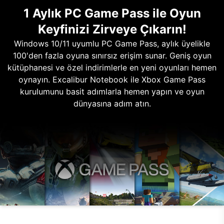
1 Aylık PC Game Pass ile Oyun
Keyfinizi Zirveye Çıkarın!
Windows 10/11 uyumlu PC Game Pass, aylık üyelikle
100'den fazla oyuna sınırsız erişim sunar. Geniş oyun
kütüphanesi ve özel indirimlerle en yeni oyunları hemen
oynayın. Excalibur Notebook ile Xbox Game Pass
kurulumunu basit adımlarla hemen yapın ve oyun
dünyasına adım atın.