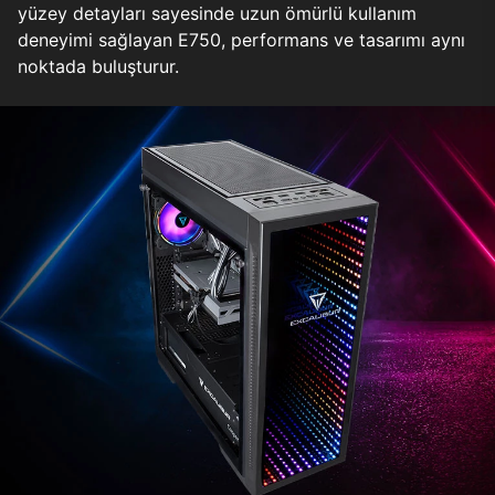
yüzey detayları sayesinde uzun ömürlü kullanım
deneyimi sağlayan E750, performans ve tasarımı aynı
noktada buluşturur.