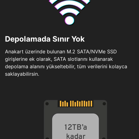
Depolamada Sınır Yok
Anakart üzerinde bulunan M.2 SATA/NVMe SSD
girişlerine ek olarak, SATA slotlarını kullanarak
depolama alanını yükseltebilir, tüm verilerini kolayca
saklayabilirsin.