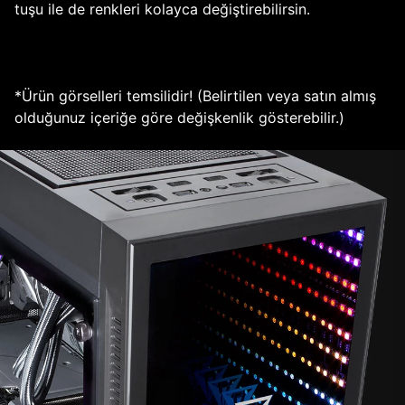
tuşu ile de renkleri kolayca değiştirebilirsin.
*Ürün görselleri temsilidir! (Belirtilen veya satın almış
olduğunuz içeriğe göre değişkenlik gösterebilir.)