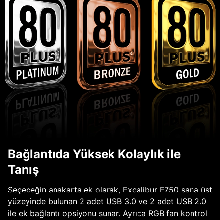
Bağlantıda Yüksek Kolaylık ile
Tanış
Seçeceğin anakarta ek olarak, Excalibur E750 sana üst
yüzeyinde bulunan 2 adet USB 3.0 ve 2 adet USB 2.0
ile ek bağlantı opsiyonu sunar. Ayrıca RGB fan kontrol