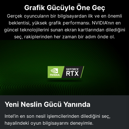
Grafik Gücüyle Öne Geç
Gerçek oyuncuların bir bilgisayardan ilk ve en önemli
beklentisi, yüksek grafik performansı. NVIDIA’nın en
güncel teknolojilerini sunan ekran kartlarından dilediğini
seç, rakiplerinden her zaman bir adım önde ol.
Yeni Neslin Gücü Yanında
Intel’in en son nesil işlemcilerinden dilediğini seç,
hayalindeki oyun bilgisayarını deneyimle.