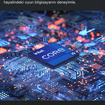
hayalindeki oyun bilgisayarını deneyimle.