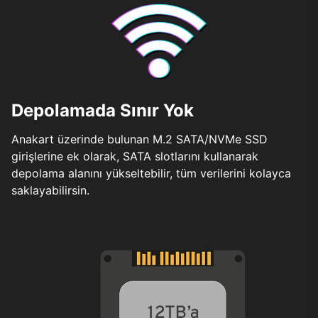
Depolamada Sınır Yok
Anakart üzerinde bulunan M.2 SATA/NVMe SSD
girişlerine ek olarak, SATA slotlarını kullanarak
depolama alanını yükseltebilir, tüm verilerini kolayca
saklayabilirsin.