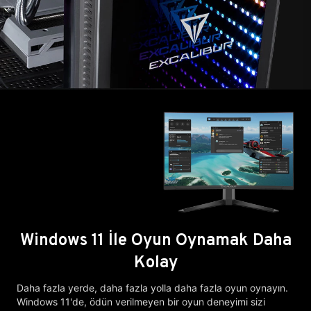
Windows 11 İle Oyun Oynamak Daha
Kolay
Daha fazla yerde, daha fazla yolla daha fazla oyun oynayın.
Windows 11'de, ödün verilmeyen bir oyun deneyimi sizi