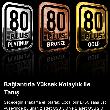
Bağlantıda Yüksek Kolaylık ile
Tanış
Seçeceğin anakarta ek olarak, Excalibur E750 sana üst
yüzeyinde bulunan 2 adet USB 3.0 ve 2 adet USB 2.0