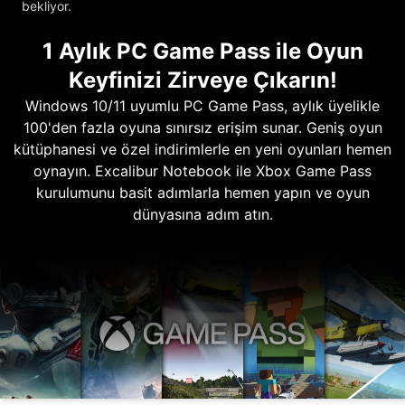
bekliyor.
1 Aylık PC Game Pass ile Oyun
Keyfinizi Zirveye Çıkarın!
Windows 10/11 uyumlu PC Game Pass, aylık üyelikle
100'den fazla oyuna sınırsız erişim sunar. Geniş oyun
kütüphanesi ve özel indirimlerle en yeni oyunları hemen
oynayın. Excalibur Notebook ile Xbox Game Pass
kurulumunu basit adımlarla hemen yapın ve oyun
dünyasına adım atın.