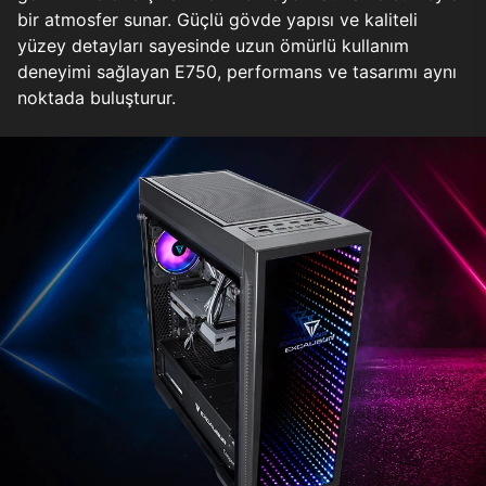
bir atmosfer sunar. Güçlü gövde yapısı ve kaliteli
yüzey detayları sayesinde uzun ömürlü kullanım
deneyimi sağlayan E750, performans ve tasarımı aynı
noktada buluşturur.