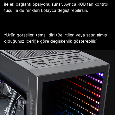
ile ek bağlantı opsiyonu sunar. Ayrıca RGB fan kontrol
tuşu ile de renkleri kolayca değiştirebilirsin.
*Ürün görselleri temsilidir! (Belirtilen veya satın almış
olduğunuz içeriğe göre değişkenlik gösterebilir.)