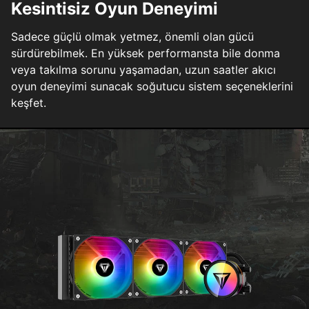
Kesintisiz Oyun Deneyimi
Sadece güçlü olmak yetmez, önemli olan gücü
sürdürebilmek. En yüksek performansta bile donma
veya takılma sorunu yaşamadan, uzun saatler akıcı
oyun deneyimi sunacak soğutucu sistem seçeneklerini
keşfet.