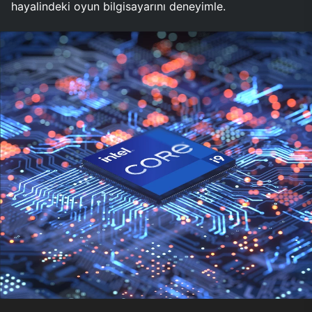
hayalindeki oyun bilgisayarını deneyimle.