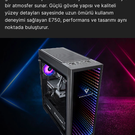
bir atmosfer sunar. Güçlü gövde yapısı ve kaliteli
yüzey detayları sayesinde uzun ömürlü kullanım
deneyimi sağlayan E750, performans ve tasarımı aynı
noktada buluşturur.