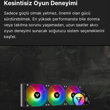
Kesintisiz Oyun Deneyimi
Sadece güçlü olmak yetmez, önemli olan gücü
sürdürebilmek. En yüksek performansta bile donma
veya takılma sorunu yaşamadan, uzun saatler akıcı
oyun deneyimi sunacak soğutucu sistem seçeneklerini
keşfet.