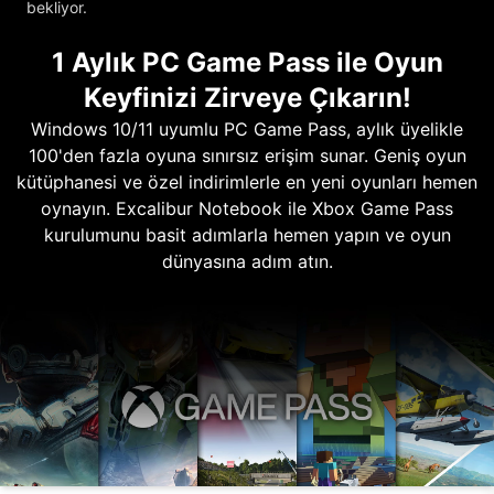
bekliyor.
1 Aylık PC Game Pass ile Oyun
Keyfinizi Zirveye Çıkarın!
Windows 10/11 uyumlu PC Game Pass, aylık üyelikle
100'den fazla oyuna sınırsız erişim sunar. Geniş oyun
kütüphanesi ve özel indirimlerle en yeni oyunları hemen
oynayın. Excalibur Notebook ile Xbox Game Pass
kurulumunu basit adımlarla hemen yapın ve oyun
dünyasına adım atın.