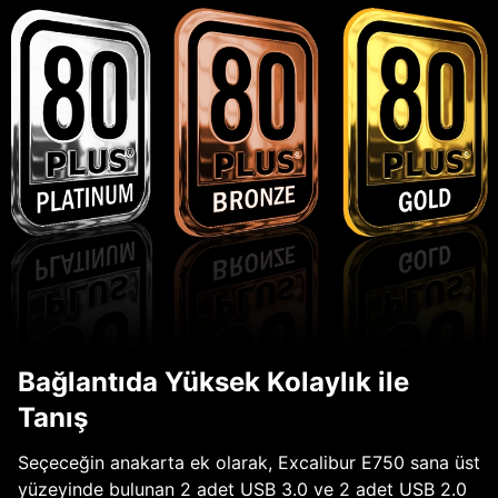
Bağlantıda Yüksek Kolaylık ile
Tanış
Seçeceğin anakarta ek olarak, Excalibur E750 sana üst
yüzeyinde bulunan 2 adet USB 3.0 ve 2 adet USB 2.0