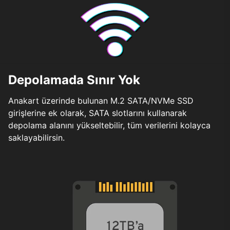
Depolamada Sınır Yok
Anakart üzerinde bulunan M.2 SATA/NVMe SSD
girişlerine ek olarak, SATA slotlarını kullanarak
depolama alanını yükseltebilir, tüm verilerini kolayca
saklayabilirsin.