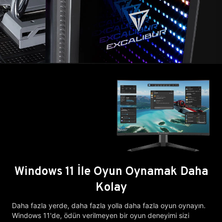
Windows 11 İle Oyun Oynamak Daha
Kolay
Daha fazla yerde, daha fazla yolla daha fazla oyun oynayın.
Windows 11'de, ödün verilmeyen bir oyun deneyimi sizi