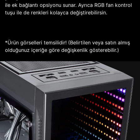
ile ek bağlantı opsiyonu sunar. Ayrıca RGB fan kontrol
tuşu ile de renkleri kolayca değiştirebilirsin.
*Ürün görselleri temsilidir! (Belirtilen veya satın almış
olduğunuz içeriğe göre değişkenlik gösterebilir.)