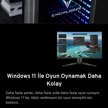
Windows 11 İle Oyun Oynamak Daha
Kolay
Daha fazla yerde, daha fazla yolla daha fazla oyun oynayın.
Windows 11'de, ödün verilmeyen bir oyun deneyimi sizi
bekliyor.