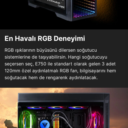
En Havalı RGB Deneyimi
RGB ışıklarının büyüsünü dilersen soğutucu
sistemlerine de taşıyabilirsin. Hangi soğutucuyu
seçersen seç, E750 ile standart olarak gelen 3 adet
120mm özel aydınlatmalı RGB fan, bilgisayarını hem
soğutacak hem de rengarenk aydınlatacak.