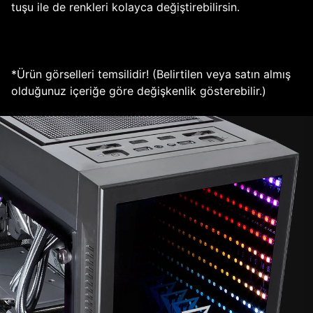
tuşu ile de renkleri kolayca değiştirebilirsin.
*Ürün görselleri temsilidir! (Belirtilen veya satın almış
olduğunuz içeriğe göre değişkenlik gösterebilir.)