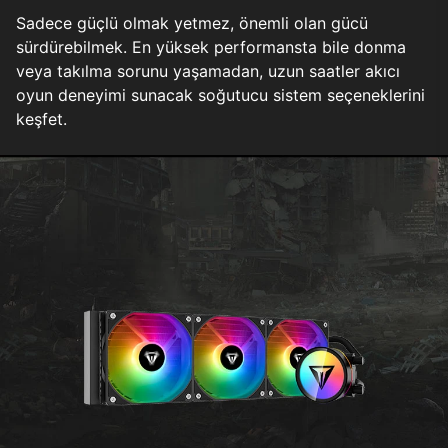
Sadece güçlü olmak yetmez, önemli olan gücü
sürdürebilmek. En yüksek performansta bile donma
veya takılma sorunu yaşamadan, uzun saatler akıcı
oyun deneyimi sunacak soğutucu sistem seçeneklerini
keşfet.