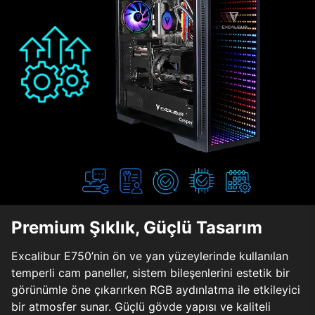
Premium Şıklık, Güçlü Tasarım
Excalibur E750’nin ön ve yan yüzeylerinde kullanılan
temperli cam paneller, sistem bileşenlerini estetik bir
görünümle öne çıkarırken RGB aydınlatma ile etkileyici
bir atmosfer sunar. Güçlü gövde yapısı ve kaliteli