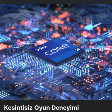
Kesintisiz Oyun Deneyimi