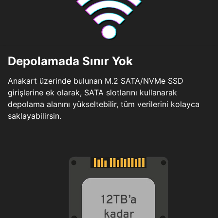
Depolamada Sınır Yok
Anakart üzerinde bulunan M.2 SATA/NVMe SSD
girişlerine ek olarak, SATA slotlarını kullanarak
depolama alanını yükseltebilir, tüm verilerini kolayca
saklayabilirsin.