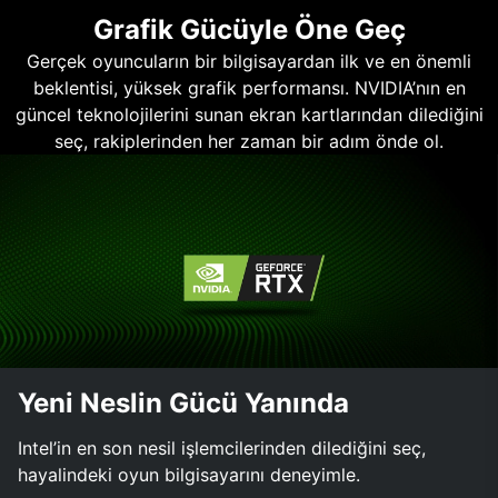
Grafik Gücüyle Öne Geç
Gerçek oyuncuların bir bilgisayardan ilk ve en önemli
beklentisi, yüksek grafik performansı. NVIDIA’nın en
güncel teknolojilerini sunan ekran kartlarından dilediğini
seç, rakiplerinden her zaman bir adım önde ol.
Yeni Neslin Gücü Yanında
Intel’in en son nesil işlemcilerinden dilediğini seç,
hayalindeki oyun bilgisayarını deneyimle.