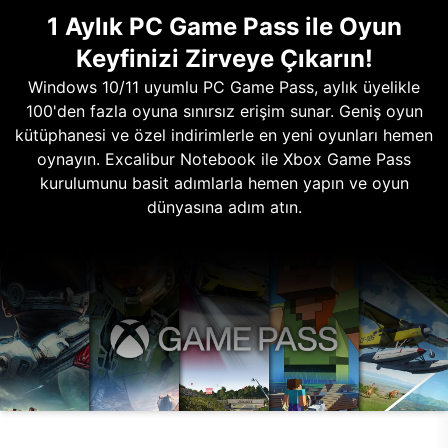
1 Aylık PC Game Pass ile Oyun
Keyfinizi Zirveye Çıkarın!
Windows 10/11 uyumlu PC Game Pass, aylık üyelikle
100'den fazla oyuna sınırsız erişim sunar. Geniş oyun
kütüphanesi ve özel indirimlerle en yeni oyunları hemen
oynayın. Excalibur Notebook ile Xbox Game Pass
kurulumunu basit adımlarla hemen yapın ve oyun
dünyasına adım atın.