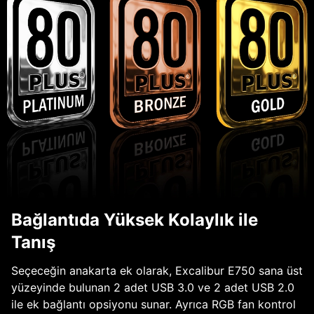
Bağlantıda Yüksek Kolaylık ile
Tanış
Seçeceğin anakarta ek olarak, Excalibur E750 sana üst
yüzeyinde bulunan 2 adet USB 3.0 ve 2 adet USB 2.0
ile ek bağlantı opsiyonu sunar. Ayrıca RGB fan kontrol