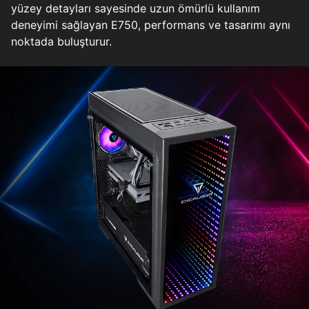
yüzey detayları sayesinde uzun ömürlü kullanım
deneyimi sağlayan E750, performans ve tasarımı aynı
noktada buluşturur.