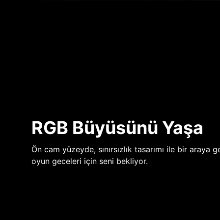
RGB Büyüsünü Yaşa
Ön cam yüzeyde, sınırsızlık tasarımı ile bir araya ge
oyun geceleri için seni bekliyor.