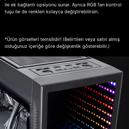
ile ek bağlantı opsiyonu sunar. Ayrıca RGB fan kontrol
tuşu ile de renkleri kolayca değiştirebilirsin.
*Ürün görselleri temsilidir! (Belirtilen veya satın almış
olduğunuz içeriğe göre değişkenlik gösterebilir.)