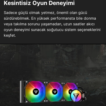
Kesintisiz Oyun Deneyimi
Sadece güçlü olmak yetmez, önemli olan gücü
sürdürebilmek. En yüksek performansta bile donma
veya takılma sorunu yaşamadan, uzun saatler akıcı
oyun deneyimi sunacak soğutucu sistem seçeneklerini
keşfet.