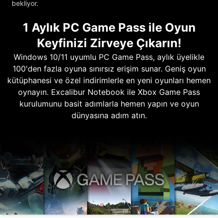
bekliyor.
1 Aylık PC Game Pass ile Oyun
Keyfinizi Zirveye Çıkarın!
Windows 10/11 uyumlu PC Game Pass, aylık üyelikle
100'den fazla oyuna sınırsız erişim sunar. Geniş oyun
kütüphanesi ve özel indirimlerle en yeni oyunları hemen
oynayın. Excalibur Notebook ile Xbox Game Pass
kurulumunu basit adımlarla hemen yapın ve oyun
dünyasına adım atın.