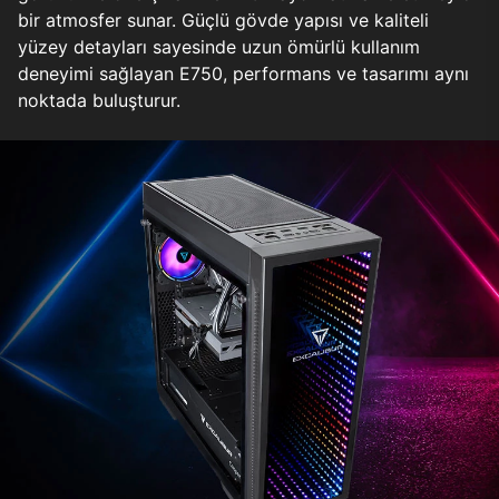
bir atmosfer sunar. Güçlü gövde yapısı ve kaliteli
yüzey detayları sayesinde uzun ömürlü kullanım
deneyimi sağlayan E750, performans ve tasarımı aynı
noktada buluşturur.