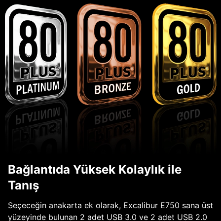
Bağlantıda Yüksek Kolaylık ile
Tanış
Seçeceğin anakarta ek olarak, Excalibur E750 sana üst
yüzeyinde bulunan 2 adet USB 3.0 ve 2 adet USB 2.0