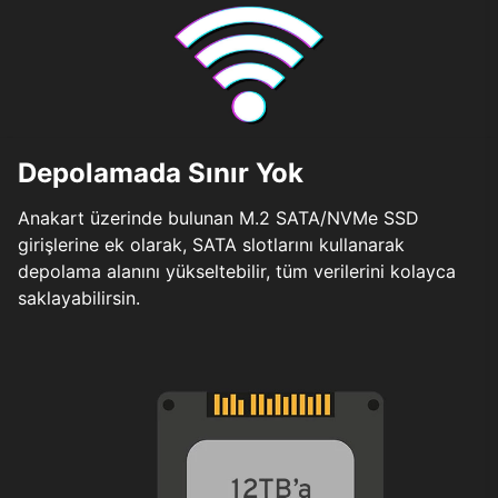
Depolamada Sınır Yok
Anakart üzerinde bulunan M.2 SATA/NVMe SSD
girişlerine ek olarak, SATA slotlarını kullanarak
depolama alanını yükseltebilir, tüm verilerini kolayca
saklayabilirsin.