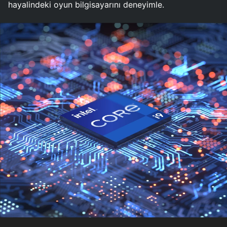
hayalindeki oyun bilgisayarını deneyimle.