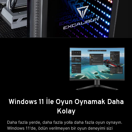
Windows 11 İle Oyun Oynamak Daha
Kolay
Daha fazla yerde, daha fazla yolla daha fazla oyun oynayın.
Windows 11'de, ödün verilmeyen bir oyun deneyimi sizi