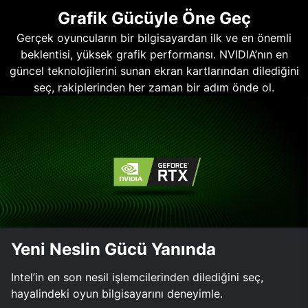
Grafik Gücüyle Öne Geç
Gerçek oyuncuların bir bilgisayardan ilk ve en önemli
beklentisi, yüksek grafik performansı. NVIDIA’nın en
güncel teknolojilerini sunan ekran kartlarından dilediğini
seç, rakiplerinden her zaman bir adım önde ol.
Yeni Neslin Gücü Yanında
Intel’in en son nesil işlemcilerinden dilediğini seç,
hayalindeki oyun bilgisayarını deneyimle.