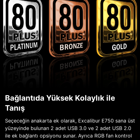
Bağlantıda Yüksek Kolaylık ile
Tanış
Seçeceğin anakarta ek olarak, Excalibur E750 sana üst
yüzeyinde bulunan 2 adet USB 3.0 ve 2 adet USB 2.0
ile ek bağlantı opsiyonu sunar. Ayrıca RGB fan kontrol