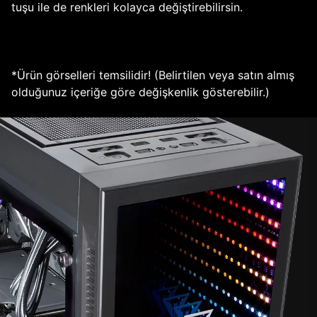
tuşu ile de renkleri kolayca değiştirebilirsin.
*Ürün görselleri temsilidir! (Belirtilen veya satın almış
olduğunuz içeriğe göre değişkenlik gösterebilir.)