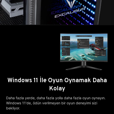
Windows 11 İle Oyun Oynamak Daha
Kolay
Daha fazla yerde, daha fazla yolla daha fazla oyun oynayın.
Windows 11'de, ödün verilmeyen bir oyun deneyimi sizi
bekliyor.