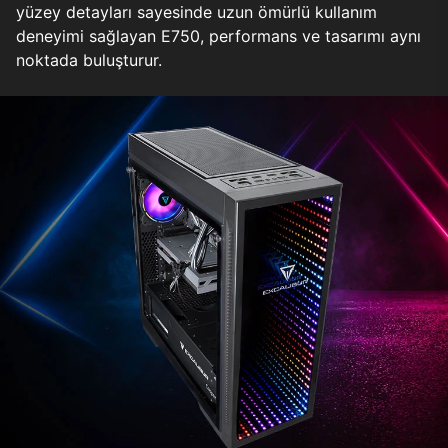
yüzey detayları sayesinde uzun ömürlü kullanım
deneyimi sağlayan E750, performans ve tasarımı aynı
noktada buluşturur.