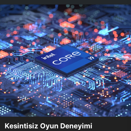
Kesintisiz Oyun Deneyimi