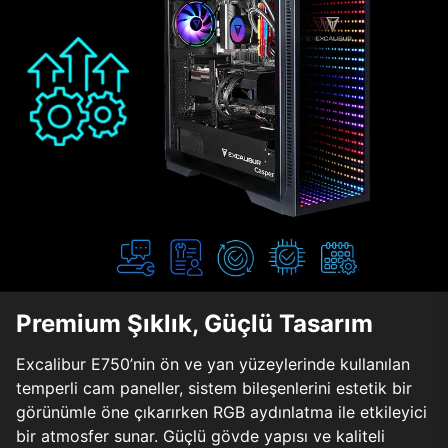
Premium Şıklık, Güçlü Tasarım
Excalibur E750’nin ön ve yan yüzeylerinde kullanılan
temperli cam paneller, sistem bileşenlerini estetik bir
görünümle öne çıkarırken RGB aydınlatma ile etkileyici
bir atmosfer sunar. Güçlü gövde yapısı ve kaliteli