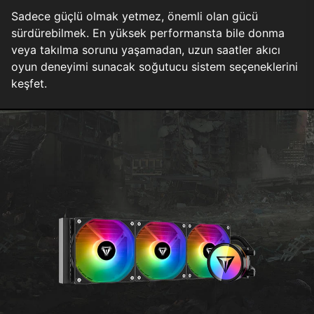
Sadece güçlü olmak yetmez, önemli olan gücü
sürdürebilmek. En yüksek performansta bile donma
veya takılma sorunu yaşamadan, uzun saatler akıcı
oyun deneyimi sunacak soğutucu sistem seçeneklerini
keşfet.