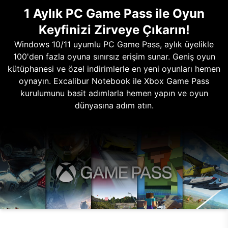
1 Aylık PC Game Pass ile Oyun
Keyfinizi Zirveye Çıkarın!
Windows 10/11 uyumlu PC Game Pass, aylık üyelikle
100'den fazla oyuna sınırsız erişim sunar. Geniş oyun
kütüphanesi ve özel indirimlerle en yeni oyunları hemen
oynayın. Excalibur Notebook ile Xbox Game Pass
kurulumunu basit adımlarla hemen yapın ve oyun
dünyasına adım atın.