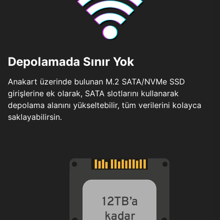
Depolamada Sınır Yok
Anakart üzerinde bulunan M.2 SATA/NVMe SSD
girişlerine ek olarak, SATA slotlarını kullanarak
depolama alanını yükseltebilir, tüm verilerini kolayca
saklayabilirsin.