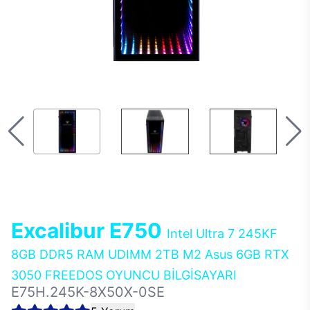
Excalibur E750
Intel Ultra 7 245KF
8GB DDR5 RAM UDIMM 2TB M2 Asus 6GB RTX
3050 FREEDOS OYUNCU BİLGİSAYARI
E75H.245K-8X50X-0SE