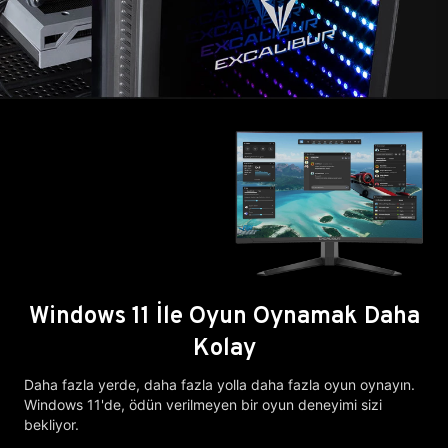
Windows 11 İle Oyun Oynamak Daha
Kolay
Daha fazla yerde, daha fazla yolla daha fazla oyun oynayın.
Windows 11'de, ödün verilmeyen bir oyun deneyimi sizi
bekliyor.