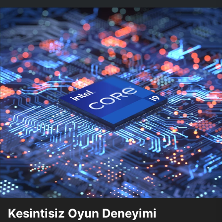
Kesintisiz Oyun Deneyimi