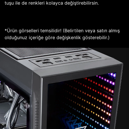
tuşu ile de renkleri kolayca değiştirebilirsin.
*Ürün görselleri temsilidir! (Belirtilen veya satın almış
olduğunuz içeriğe göre değişkenlik gösterebilir.)