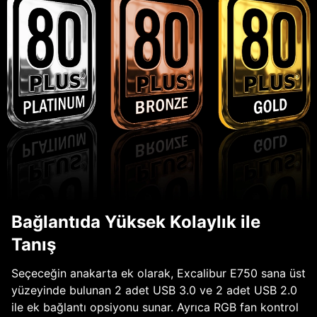
Bağlantıda Yüksek Kolaylık ile
Tanış
Seçeceğin anakarta ek olarak, Excalibur E750 sana üst
yüzeyinde bulunan 2 adet USB 3.0 ve 2 adet USB 2.0
ile ek bağlantı opsiyonu sunar. Ayrıca RGB fan kontrol