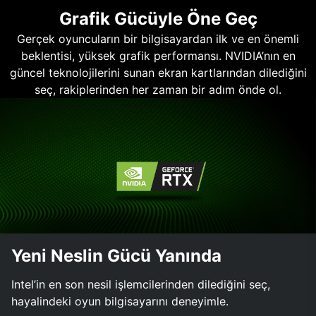
Grafik Gücüyle Öne Geç
Gerçek oyuncuların bir bilgisayardan ilk ve en önemli
beklentisi, yüksek grafik performansı. NVIDIA’nın en
güncel teknolojilerini sunan ekran kartlarından dilediğini
seç, rakiplerinden her zaman bir adım önde ol.
Yeni Neslin Gücü Yanında
Intel’in en son nesil işlemcilerinden dilediğini seç,
hayalindeki oyun bilgisayarını deneyimle.