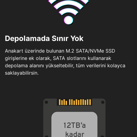
Depolamada Sınır Yok
Anakart üzerinde bulunan M.2 SATA/NVMe SSD
girişlerine ek olarak, SATA slotlarını kullanarak
depolama alanını yükseltebilir, tüm verilerini kolayca
saklayabilirsin.