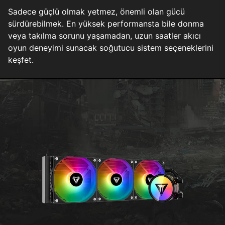
Sadece güçlü olmak yetmez, önemli olan gücü
sürdürebilmek. En yüksek performansta bile donma
veya takılma sorunu yaşamadan, uzun saatler akıcı
oyun deneyimi sunacak soğutucu sistem seçeneklerini
keşfet.