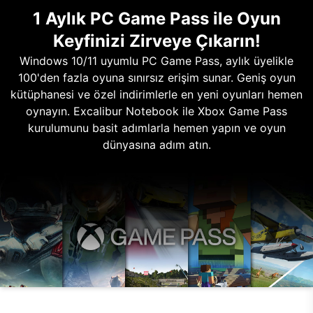
1 Aylık PC Game Pass ile Oyun
Keyfinizi Zirveye Çıkarın!
Windows 10/11 uyumlu PC Game Pass, aylık üyelikle
100'den fazla oyuna sınırsız erişim sunar. Geniş oyun
kütüphanesi ve özel indirimlerle en yeni oyunları hemen
oynayın. Excalibur Notebook ile Xbox Game Pass
kurulumunu basit adımlarla hemen yapın ve oyun
dünyasına adım atın.