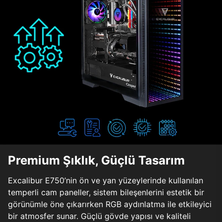
Premium Şıklık, Güçlü Tasarım
Excalibur E750’nin ön ve yan yüzeylerinde kullanılan
temperli cam paneller, sistem bileşenlerini estetik bir
görünümle öne çıkarırken RGB aydınlatma ile etkileyici
bir atmosfer sunar. Güçlü gövde yapısı ve kaliteli