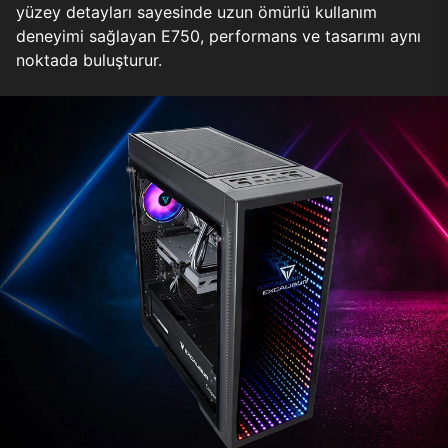
yüzey detayları sayesinde uzun ömürlü kullanım
deneyimi sağlayan E750, performans ve tasarımı aynı
noktada buluşturur.