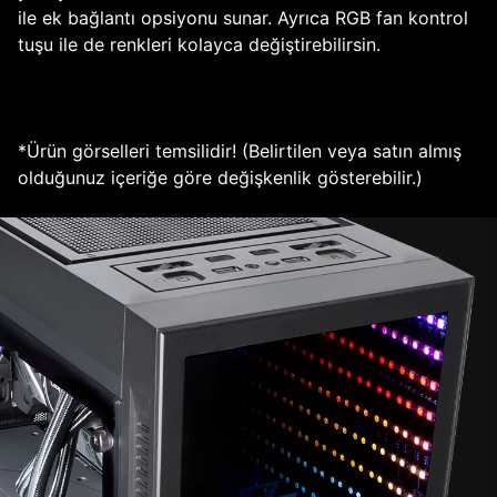
ile ek bağlantı opsiyonu sunar. Ayrıca RGB fan kontrol
tuşu ile de renkleri kolayca değiştirebilirsin.
*Ürün görselleri temsilidir! (Belirtilen veya satın almış
olduğunuz içeriğe göre değişkenlik gösterebilir.)