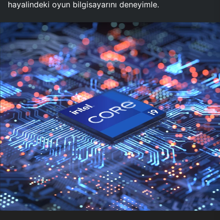
hayalindeki oyun bilgisayarını deneyimle.