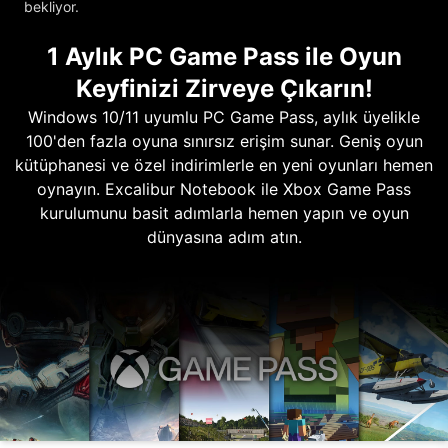
bekliyor.
1 Aylık PC Game Pass ile Oyun
Keyfinizi Zirveye Çıkarın!
Windows 10/11 uyumlu PC Game Pass, aylık üyelikle
100'den fazla oyuna sınırsız erişim sunar. Geniş oyun
kütüphanesi ve özel indirimlerle en yeni oyunları hemen
oynayın. Excalibur Notebook ile Xbox Game Pass
kurulumunu basit adımlarla hemen yapın ve oyun
dünyasına adım atın.