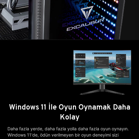
Windows 11 İle Oyun Oynamak Daha
Kolay
Daha fazla yerde, daha fazla yolla daha fazla oyun oynayın.
Windows 11'de, ödün verilmeyen bir oyun deneyimi sizi