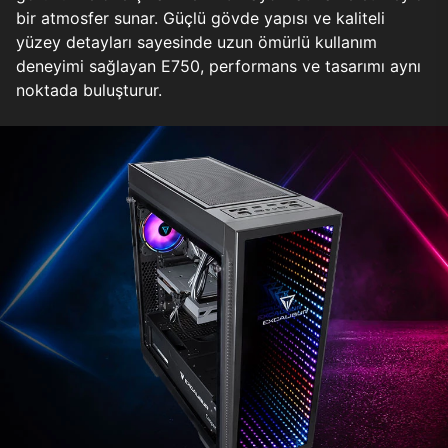
bir atmosfer sunar. Güçlü gövde yapısı ve kaliteli
yüzey detayları sayesinde uzun ömürlü kullanım
deneyimi sağlayan E750, performans ve tasarımı aynı
noktada buluşturur.