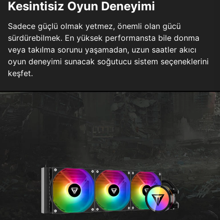
Kesintisiz Oyun Deneyimi
Sadece güçlü olmak yetmez, önemli olan gücü
sürdürebilmek. En yüksek performansta bile donma
veya takılma sorunu yaşamadan, uzun saatler akıcı
oyun deneyimi sunacak soğutucu sistem seçeneklerini
keşfet.