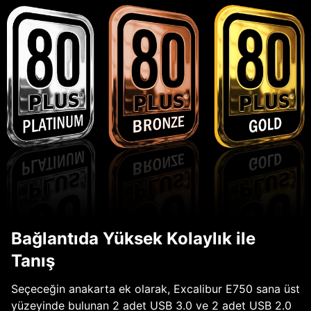
Bağlantıda Yüksek Kolaylık ile
Tanış
Seçeceğin anakarta ek olarak, Excalibur E750 sana üst
yüzeyinde bulunan 2 adet USB 3.0 ve 2 adet USB 2.0