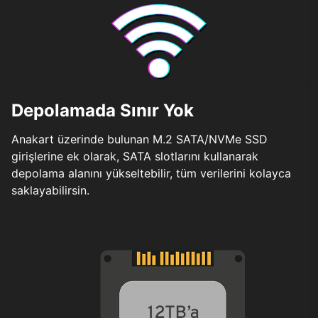
Depolamada Sınır Yok
Anakart üzerinde bulunan M.2 SATA/NVMe SSD
girişlerine ek olarak, SATA slotlarını kullanarak
depolama alanını yükseltebilir, tüm verilerini kolayca
saklayabilirsin.