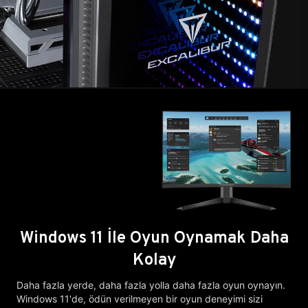
Windows 11 İle Oyun Oynamak Daha
Kolay
Daha fazla yerde, daha fazla yolla daha fazla oyun oynayın.
Windows 11'de, ödün verilmeyen bir oyun deneyimi sizi