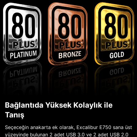
Bağlantıda Yüksek Kolaylık ile
Tanış
Seçeceğin anakarta ek olarak, Excalibur E750 sana üst
yüzeyinde bulunan 2 adet USB 3.0 ve 2 adet USB 2.0