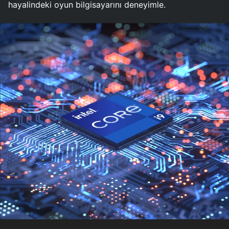
hayalindeki oyun bilgisayarını deneyimle.