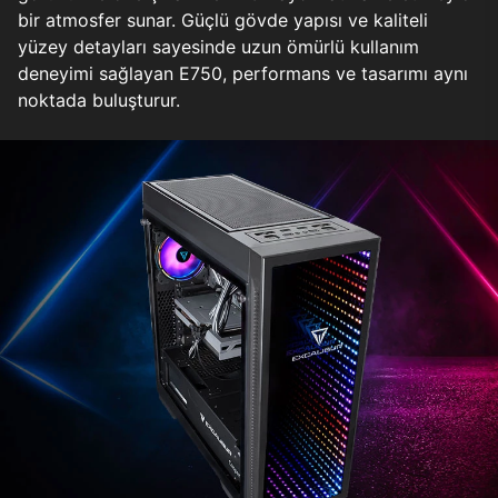
bir atmosfer sunar. Güçlü gövde yapısı ve kaliteli
yüzey detayları sayesinde uzun ömürlü kullanım
deneyimi sağlayan E750, performans ve tasarımı aynı
noktada buluşturur.