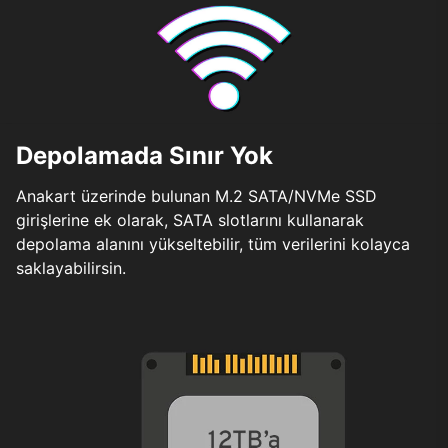
Depolamada Sınır Yok
Anakart üzerinde bulunan M.2 SATA/NVMe SSD
girişlerine ek olarak, SATA slotlarını kullanarak
depolama alanını yükseltebilir, tüm verilerini kolayca
saklayabilirsin.