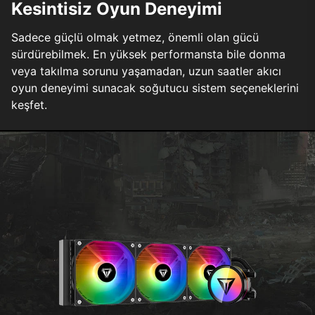
Kesintisiz Oyun Deneyimi
Sadece güçlü olmak yetmez, önemli olan gücü
sürdürebilmek. En yüksek performansta bile donma
veya takılma sorunu yaşamadan, uzun saatler akıcı
oyun deneyimi sunacak soğutucu sistem seçeneklerini
keşfet.