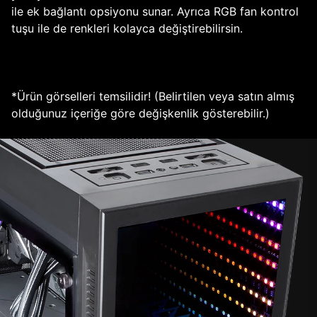
ile ek bağlantı opsiyonu sunar. Ayrıca RGB fan kontrol
tuşu ile de renkleri kolayca değiştirebilirsin.
*Ürün görselleri temsilidir! (Belirtilen veya satın almış
olduğunuz içeriğe göre değişkenlik gösterebilir.)