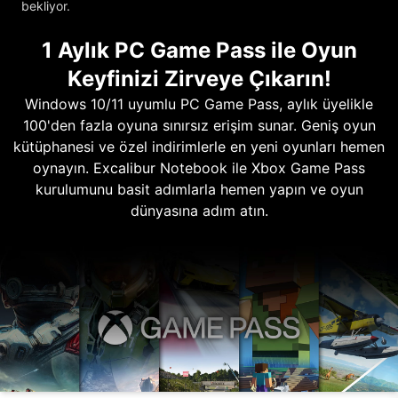
bekliyor.
1 Aylık PC Game Pass ile Oyun
Keyfinizi Zirveye Çıkarın!
Windows 10/11 uyumlu PC Game Pass, aylık üyelikle
100'den fazla oyuna sınırsız erişim sunar. Geniş oyun
kütüphanesi ve özel indirimlerle en yeni oyunları hemen
oynayın. Excalibur Notebook ile Xbox Game Pass
kurulumunu basit adımlarla hemen yapın ve oyun
dünyasına adım atın.