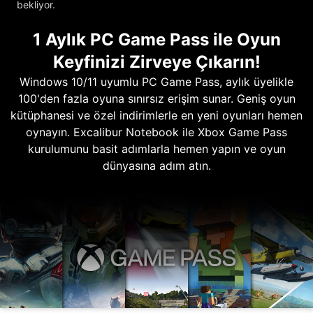
bekliyor.
1 Aylık PC Game Pass ile Oyun
Keyfinizi Zirveye Çıkarın!
Windows 10/11 uyumlu PC Game Pass, aylık üyelikle
100'den fazla oyuna sınırsız erişim sunar. Geniş oyun
kütüphanesi ve özel indirimlerle en yeni oyunları hemen
oynayın. Excalibur Notebook ile Xbox Game Pass
kurulumunu basit adımlarla hemen yapın ve oyun
dünyasına adım atın.