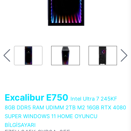
Excalibur E750
Intel Ultra 7 245KF
8GB DDR5 RAM UDIMM 2TB M2 16GB RTX 4080
SUPER WINDOWS 11 HOME OYUNCU
BİLGİSAYARI