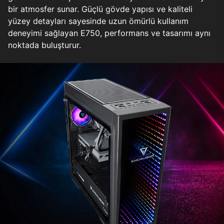
bir atmosfer sunar. Güçlü gövde yapısı ve kaliteli
yüzey detayları sayesinde uzun ömürlü kullanım
deneyimi sağlayan E750, performans ve tasarımı aynı
noktada buluşturur.