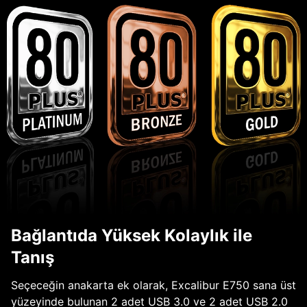
Bağlantıda Yüksek Kolaylık ile
Tanış
Seçeceğin anakarta ek olarak, Excalibur E750 sana üst
yüzeyinde bulunan 2 adet USB 3.0 ve 2 adet USB 2.0