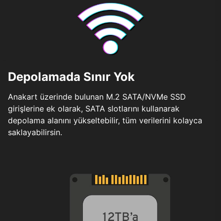
Depolamada Sınır Yok
Anakart üzerinde bulunan M.2 SATA/NVMe SSD
girişlerine ek olarak, SATA slotlarını kullanarak
depolama alanını yükseltebilir, tüm verilerini kolayca
saklayabilirsin.