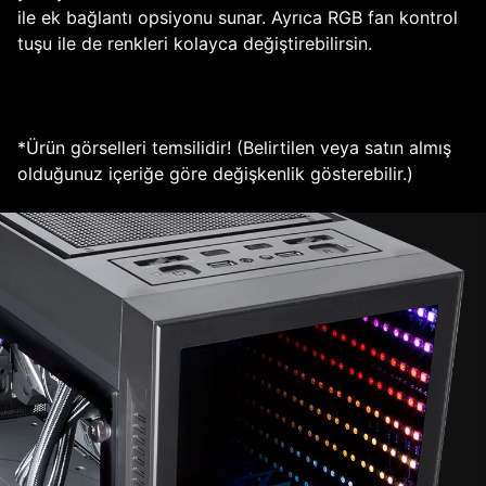
ile ek bağlantı opsiyonu sunar. Ayrıca RGB fan kontrol
tuşu ile de renkleri kolayca değiştirebilirsin.
*Ürün görselleri temsilidir! (Belirtilen veya satın almış
olduğunuz içeriğe göre değişkenlik gösterebilir.)