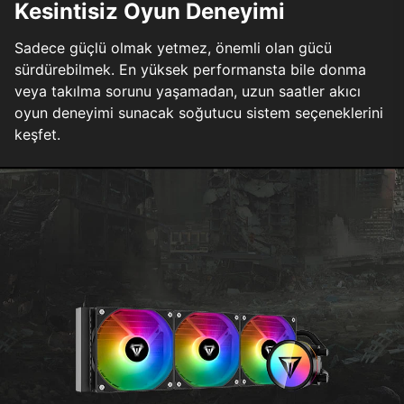
Kesintisiz Oyun Deneyimi
Sadece güçlü olmak yetmez, önemli olan gücü
sürdürebilmek. En yüksek performansta bile donma
veya takılma sorunu yaşamadan, uzun saatler akıcı
oyun deneyimi sunacak soğutucu sistem seçeneklerini
keşfet.