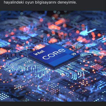
hayalindeki oyun bilgisayarını deneyimle.