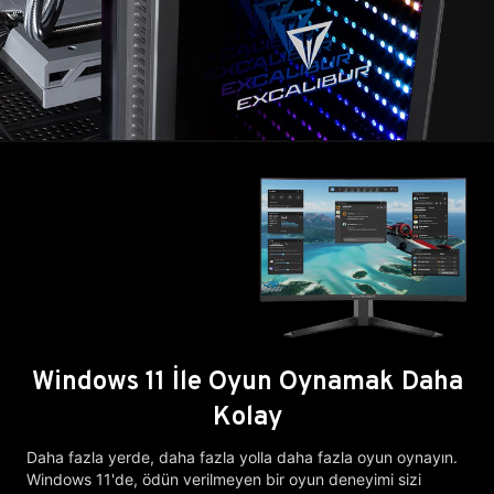
Windows 11 İle Oyun Oynamak Daha
Kolay
Daha fazla yerde, daha fazla yolla daha fazla oyun oynayın.
Windows 11'de, ödün verilmeyen bir oyun deneyimi sizi