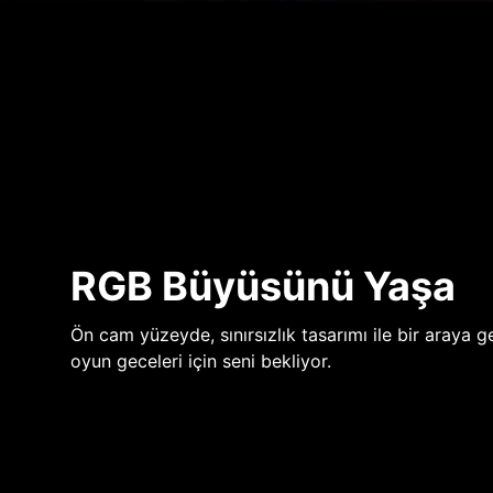
RGB Büyüsünü Yaşa
Ön cam yüzeyde, sınırsızlık tasarımı ile bir araya ge
oyun geceleri için seni bekliyor.