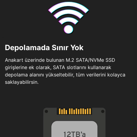
Depolamada Sınır Yok
Anakart üzerinde bulunan M.2 SATA/NVMe SSD
girişlerine ek olarak, SATA slotlarını kullanarak
depolama alanını yükseltebilir, tüm verilerini kolayca
saklayabilirsin.