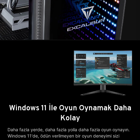
Windows 11 İle Oyun Oynamak Daha
Kolay
Daha fazla yerde, daha fazla yolla daha fazla oyun oynayın.
Windows 11'de, ödün verilmeyen bir oyun deneyimi sizi