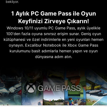
bekliyor.
1 Aylık PC Game Pass ile Oyun
Keyfinizi Zirveye Çıkarın!
Windows 10/11 uyumlu PC Game Pass, aylık üyelikle
100'den fazla oyuna sınırsız erişim sunar. Geniş oyun
kütüphanesi ve özel indirimlerle en yeni oyunları hemen
oynayın. Excalibur Notebook ile Xbox Game Pass
kurulumunu basit adımlarla hemen yapın ve oyun
dünyasına adım atın.