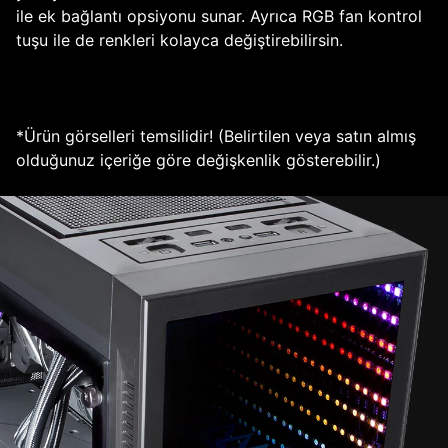
ile ek bağlantı opsiyonu sunar. Ayrıca RGB fan kontrol
tuşu ile de renkleri kolayca değiştirebilirsin.
*Ürün görselleri temsilidir! (Belirtilen veya satın almış
olduğunuz içeriğe göre değişkenlik gösterebilir.)