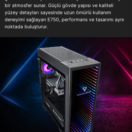
bir atmosfer sunar. Güçlü gövde yapısı ve kaliteli
yüzey detayları sayesinde uzun ömürlü kullanım
deneyimi sağlayan E750, performans ve tasarımı aynı
noktada buluşturur.