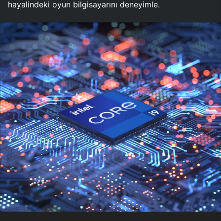
hayalindeki oyun bilgisayarını deneyimle.