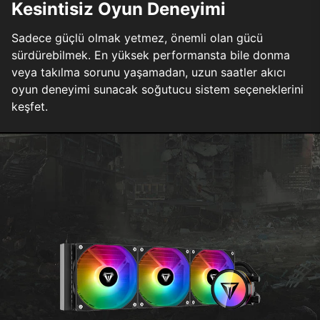
Kesintisiz Oyun Deneyimi
Sadece güçlü olmak yetmez, önemli olan gücü
sürdürebilmek. En yüksek performansta bile donma
veya takılma sorunu yaşamadan, uzun saatler akıcı
oyun deneyimi sunacak soğutucu sistem seçeneklerini
keşfet.