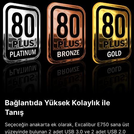
Bağlantıda Yüksek Kolaylık ile
Tanış
Seçeceğin anakarta ek olarak, Excalibur E750 sana üst
yüzeyinde bulunan 2 adet USB 3.0 ve 2 adet USB 2.0