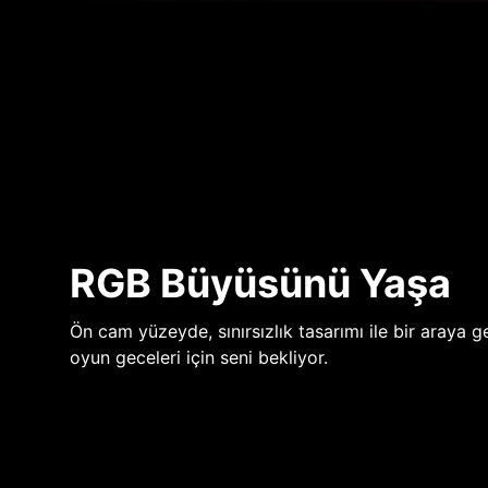
RGB Büyüsünü Yaşa
Ön cam yüzeyde, sınırsızlık tasarımı ile bir araya ge
oyun geceleri için seni bekliyor.