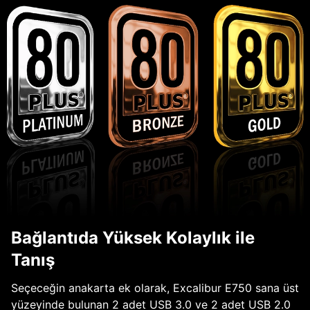
Bağlantıda Yüksek Kolaylık ile
Tanış
Seçeceğin anakarta ek olarak, Excalibur E750 sana üst
yüzeyinde bulunan 2 adet USB 3.0 ve 2 adet USB 2.0