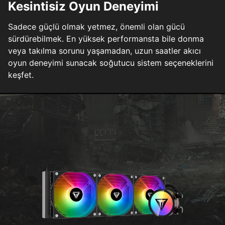
Kesintisiz Oyun Deneyimi
Sadece güçlü olmak yetmez, önemli olan gücü
sürdürebilmek. En yüksek performansta bile donma
veya takılma sorunu yaşamadan, uzun saatler akıcı
oyun deneyimi sunacak soğutucu sistem seçeneklerini
keşfet.