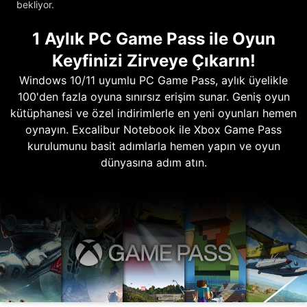
bekliyor.
1 Aylık PC Game Pass ile Oyun
Keyfinizi Zirveye Çıkarın!
Windows 10/11 uyumlu PC Game Pass, aylık üyelikle
100'den fazla oyuna sınırsız erişim sunar. Geniş oyun
kütüphanesi ve özel indirimlerle en yeni oyunları hemen
oynayın. Excalibur Notebook ile Xbox Game Pass
kurulumunu basit adımlarla hemen yapın ve oyun
dünyasına adım atın.