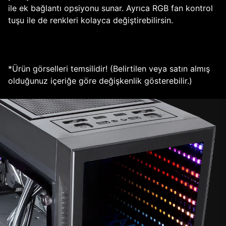
ile ek bağlantı opsiyonu sunar. Ayrıca RGB fan kontrol
tuşu ile de renkleri kolayca değiştirebilirsin.
*Ürün görselleri temsilidir! (Belirtilen veya satın almış
olduğunuz içeriğe göre değişkenlik gösterebilir.)