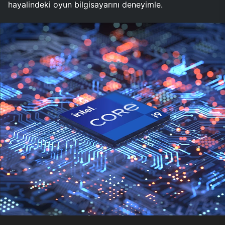
hayalindeki oyun bilgisayarını deneyimle.