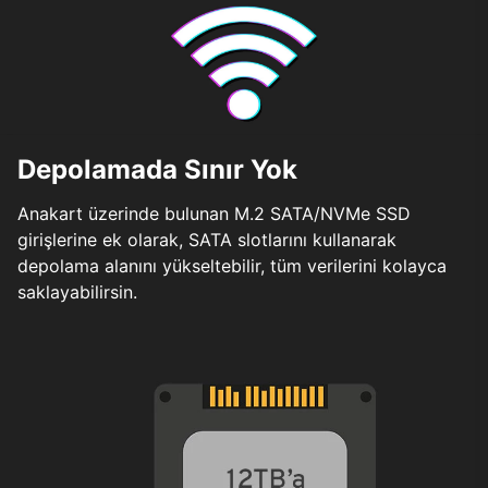
Depolamada Sınır Yok
Anakart üzerinde bulunan M.2 SATA/NVMe SSD
girişlerine ek olarak, SATA slotlarını kullanarak
depolama alanını yükseltebilir, tüm verilerini kolayca
saklayabilirsin.