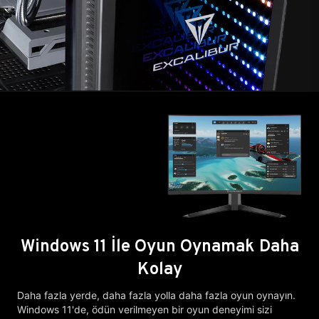
Windows 11 İle Oyun Oynamak Daha
Kolay
Daha fazla yerde, daha fazla yolla daha fazla oyun oynayın.
Windows 11'de, ödün verilmeyen bir oyun deneyimi sizi