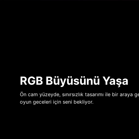
RGB Büyüsünü Yaşa
Ön cam yüzeyde, sınırsızlık tasarımı ile bir araya ge
oyun geceleri için seni bekliyor.