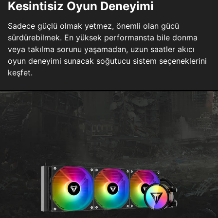
Kesintisiz Oyun Deneyimi
Sadece güçlü olmak yetmez, önemli olan gücü
sürdürebilmek. En yüksek performansta bile donma
veya takılma sorunu yaşamadan, uzun saatler akıcı
oyun deneyimi sunacak soğutucu sistem seçeneklerini
keşfet.