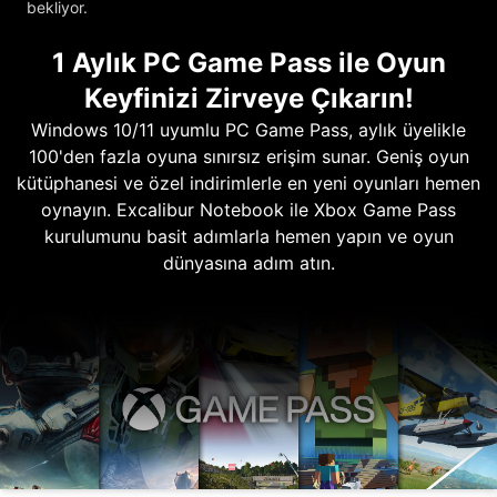
bekliyor.
1 Aylık PC Game Pass ile Oyun
Keyfinizi Zirveye Çıkarın!
Windows 10/11 uyumlu PC Game Pass, aylık üyelikle
100'den fazla oyuna sınırsız erişim sunar. Geniş oyun
kütüphanesi ve özel indirimlerle en yeni oyunları hemen
oynayın. Excalibur Notebook ile Xbox Game Pass
kurulumunu basit adımlarla hemen yapın ve oyun
dünyasına adım atın.