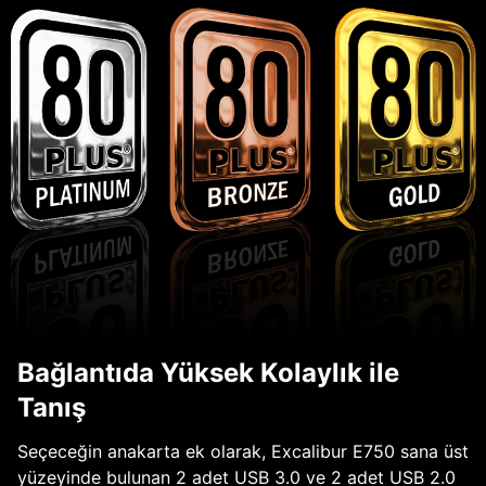
Bağlantıda Yüksek Kolaylık ile
Tanış
Seçeceğin anakarta ek olarak, Excalibur E750 sana üst
yüzeyinde bulunan 2 adet USB 3.0 ve 2 adet USB 2.0