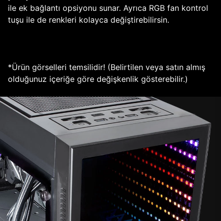
ile ek bağlantı opsiyonu sunar. Ayrıca RGB fan kontrol
tuşu ile de renkleri kolayca değiştirebilirsin.
*Ürün görselleri temsilidir! (Belirtilen veya satın almış
olduğunuz içeriğe göre değişkenlik gösterebilir.)