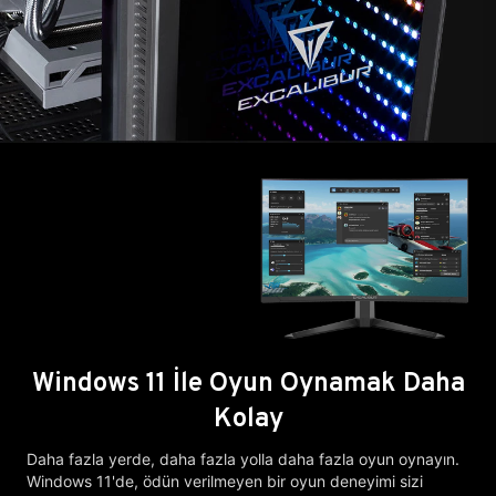
Windows 11 İle Oyun Oynamak Daha
Kolay
Daha fazla yerde, daha fazla yolla daha fazla oyun oynayın.
Windows 11'de, ödün verilmeyen bir oyun deneyimi sizi