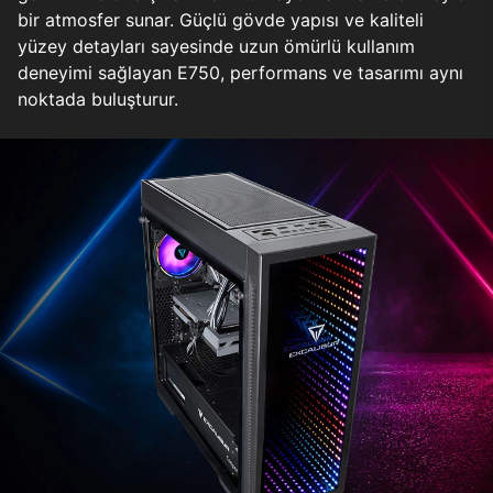
bir atmosfer sunar. Güçlü gövde yapısı ve kaliteli
yüzey detayları sayesinde uzun ömürlü kullanım
deneyimi sağlayan E750, performans ve tasarımı aynı
noktada buluşturur.