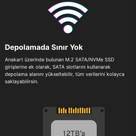
Depolamada Sınır Yok
Anakart üzerinde bulunan M.2 SATA/NVMe SSD
girişlerine ek olarak, SATA slotlarını kullanarak
depolama alanını yükseltebilir, tüm verilerini kolayca
saklayabilirsin.