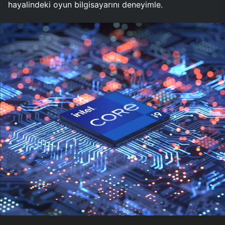
hayalindeki oyun bilgisayarını deneyimle.