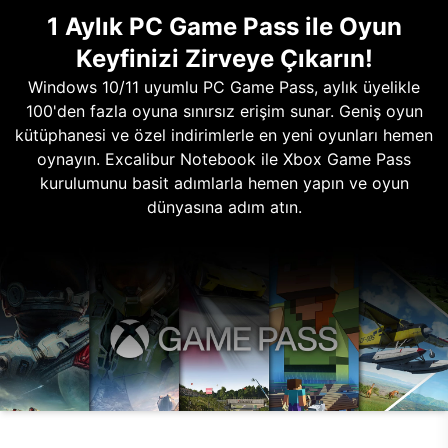
1 Aylık PC Game Pass ile Oyun
Keyfinizi Zirveye Çıkarın!
Windows 10/11 uyumlu PC Game Pass, aylık üyelikle
100'den fazla oyuna sınırsız erişim sunar. Geniş oyun
kütüphanesi ve özel indirimlerle en yeni oyunları hemen
oynayın. Excalibur Notebook ile Xbox Game Pass
kurulumunu basit adımlarla hemen yapın ve oyun
dünyasına adım atın.