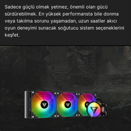
Sadece güçlü olmak yetmez, önemli olan gücü
sürdürebilmek. En yüksek performansta bile donma
veya takılma sorunu yaşamadan, uzun saatler akıcı
oyun deneyimi sunacak soğutucu sistem seçeneklerini
keşfet.