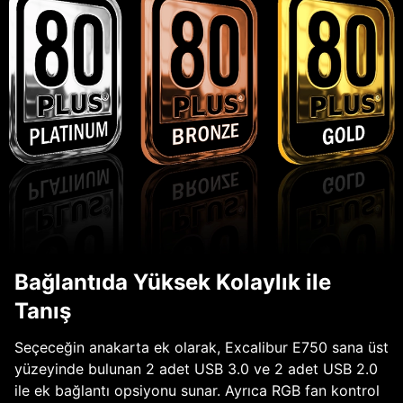
Bağlantıda Yüksek Kolaylık ile
Tanış
Seçeceğin anakarta ek olarak, Excalibur E750 sana üst
yüzeyinde bulunan 2 adet USB 3.0 ve 2 adet USB 2.0
ile ek bağlantı opsiyonu sunar. Ayrıca RGB fan kontrol