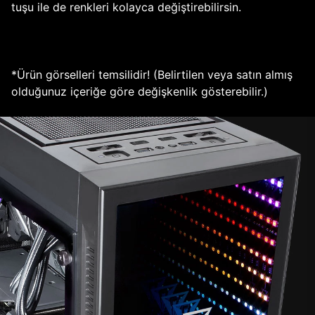
tuşu ile de renkleri kolayca değiştirebilirsin.
*Ürün görselleri temsilidir! (Belirtilen veya satın almış
olduğunuz içeriğe göre değişkenlik gösterebilir.)