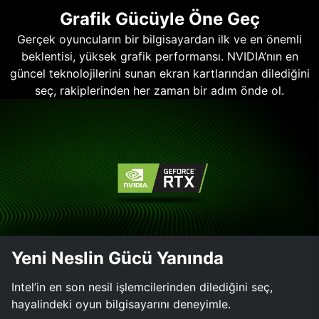
Grafik Gücüyle Öne Geç
Gerçek oyuncuların bir bilgisayardan ilk ve en önemli
beklentisi, yüksek grafik performansı. NVIDIA’nın en
güncel teknolojilerini sunan ekran kartlarından dilediğini
seç, rakiplerinden her zaman bir adım önde ol.
Yeni Neslin Gücü Yanında
Intel’in en son nesil işlemcilerinden dilediğini seç,
hayalindeki oyun bilgisayarını deneyimle.