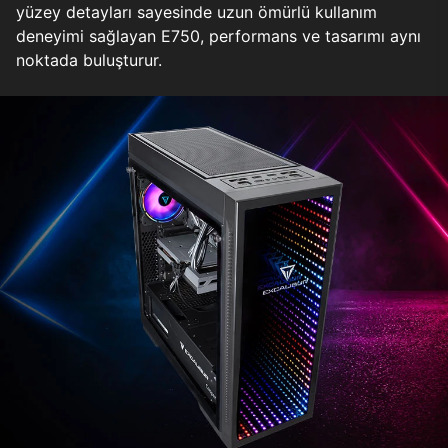
yüzey detayları sayesinde uzun ömürlü kullanım
deneyimi sağlayan E750, performans ve tasarımı aynı
noktada buluşturur.