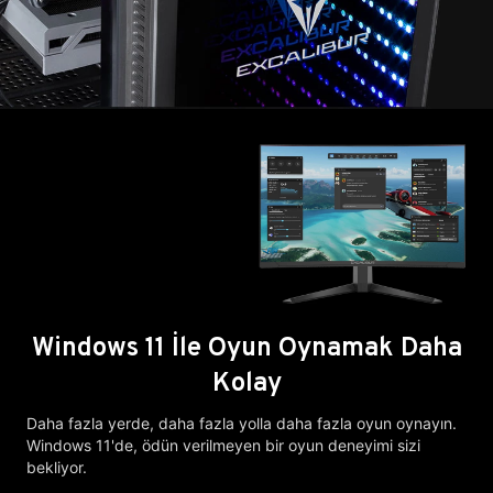
Windows 11 İle Oyun Oynamak Daha
Kolay
Daha fazla yerde, daha fazla yolla daha fazla oyun oynayın.
Windows 11'de, ödün verilmeyen bir oyun deneyimi sizi
bekliyor.