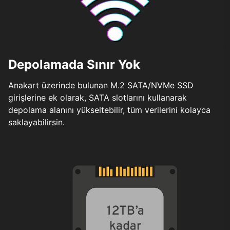
Depolamada Sınır Yok
Anakart üzerinde bulunan M.2 SATA/NVMe SSD
girişlerine ek olarak, SATA slotlarını kullanarak
depolama alanını yükseltebilir, tüm verilerini kolayca
saklayabilirsin.