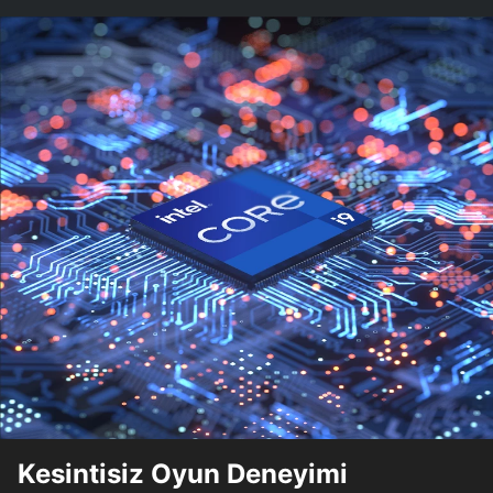
Kesintisiz Oyun Deneyimi