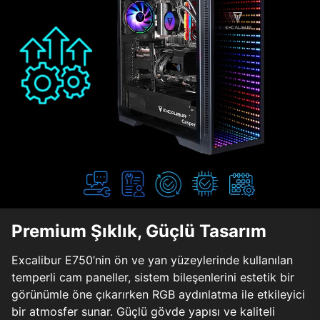
Premium Şıklık, Güçlü Tasarım
Excalibur E750’nin ön ve yan yüzeylerinde kullanılan
temperli cam paneller, sistem bileşenlerini estetik bir
görünümle öne çıkarırken RGB aydınlatma ile etkileyici
bir atmosfer sunar. Güçlü gövde yapısı ve kaliteli