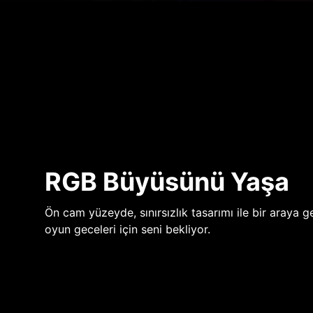
RGB Büyüsünü Yaşa
Ön cam yüzeyde, sınırsızlık tasarımı ile bir araya ge
oyun geceleri için seni bekliyor.