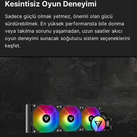
Kesintisiz Oyun Deneyimi
Sadece güçlü olmak yetmez, önemli olan gücü
sürdürebilmek. En yüksek performansta bile donma
veya takılma sorunu yaşamadan, uzun saatler akıcı
oyun deneyimi sunacak soğutucu sistem seçeneklerini
keşfet.