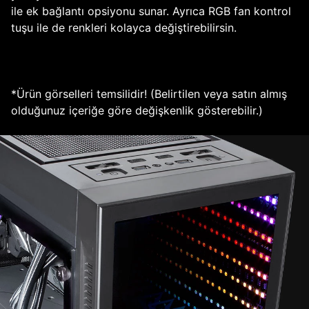
ile ek bağlantı opsiyonu sunar. Ayrıca RGB fan kontrol
tuşu ile de renkleri kolayca değiştirebilirsin.
*Ürün görselleri temsilidir! (Belirtilen veya satın almış
olduğunuz içeriğe göre değişkenlik gösterebilir.)