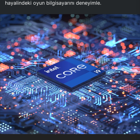
hayalindeki oyun bilgisayarını deneyimle.