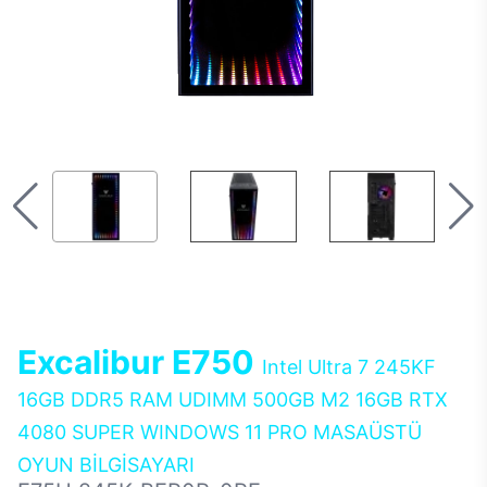
Excalibur E750
Intel Ultra 7 245KF
16GB DDR5 RAM UDIMM 500GB M2 16GB RTX
4080 SUPER WINDOWS 11 PRO MASAÜSTÜ
OYUN BİLGİSAYARI