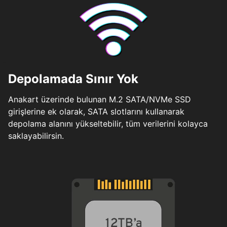
Depolamada Sınır Yok
Anakart üzerinde bulunan M.2 SATA/NVMe SSD
girişlerine ek olarak, SATA slotlarını kullanarak
depolama alanını yükseltebilir, tüm verilerini kolayca
saklayabilirsin.