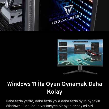
Windows 11 İle Oyun Oynamak Daha
Kolay
Daha fazla yerde, daha fazla yolla daha fazla oyun oynayın.
Windows 11'de, ödün verilmeyen bir oyun deneyimi sizi