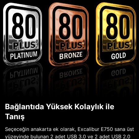
Bağlantıda Yüksek Kolaylık ile
Tanış
Seçeceğin anakarta ek olarak, Excalibur E750 sana üst
yüzeyinde bulunan 2 adet USB 3.0 ve 2 adet USB 2.0