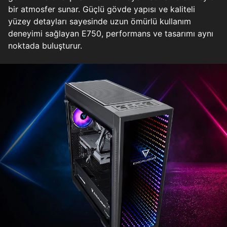
bir atmosfer sunar. Güçlü gövde yapısı ve kaliteli
yüzey detayları sayesinde uzun ömürlü kullanım
deneyimi sağlayan E750, performans ve tasarımı aynı
noktada buluşturur.