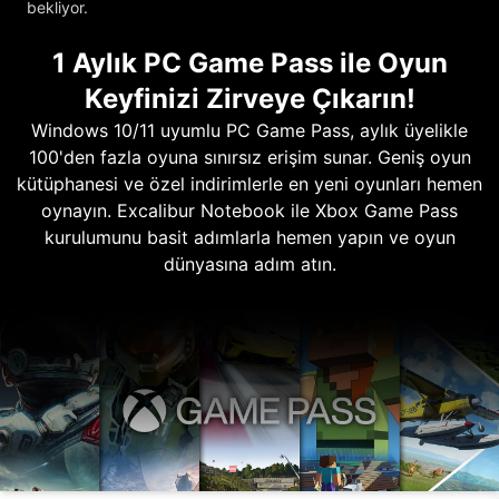
bekliyor.
1 Aylık PC Game Pass ile Oyun
Keyfinizi Zirveye Çıkarın!
Windows 10/11 uyumlu PC Game Pass, aylık üyelikle
100'den fazla oyuna sınırsız erişim sunar. Geniş oyun
kütüphanesi ve özel indirimlerle en yeni oyunları hemen
oynayın. Excalibur Notebook ile Xbox Game Pass
kurulumunu basit adımlarla hemen yapın ve oyun
dünyasına adım atın.