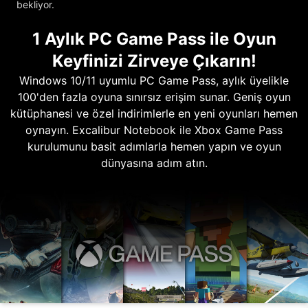
bekliyor.
1 Aylık PC Game Pass ile Oyun
Keyfinizi Zirveye Çıkarın!
Windows 10/11 uyumlu PC Game Pass, aylık üyelikle
100'den fazla oyuna sınırsız erişim sunar. Geniş oyun
kütüphanesi ve özel indirimlerle en yeni oyunları hemen
oynayın. Excalibur Notebook ile Xbox Game Pass
kurulumunu basit adımlarla hemen yapın ve oyun
dünyasına adım atın.