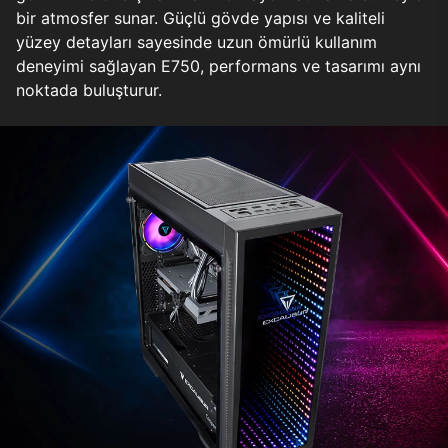
bir atmosfer sunar. Güçlü gövde yapısı ve kaliteli
yüzey detayları sayesinde uzun ömürlü kullanım
deneyimi sağlayan E750, performans ve tasarımı aynı
noktada buluşturur.