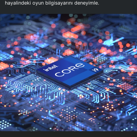
hayalindeki oyun bilgisayarını deneyimle.