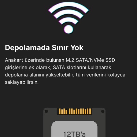
Depolamada Sınır Yok
Anakart üzerinde bulunan M.2 SATA/NVMe SSD
girişlerine ek olarak, SATA slotlarını kullanarak
depolama alanını yükseltebilir, tüm verilerini kolayca
saklayabilirsin.