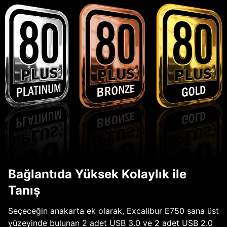
Bağlantıda Yüksek Kolaylık ile
Tanış
Seçeceğin anakarta ek olarak, Excalibur E750 sana üst
yüzeyinde bulunan 2 adet USB 3.0 ve 2 adet USB 2.0