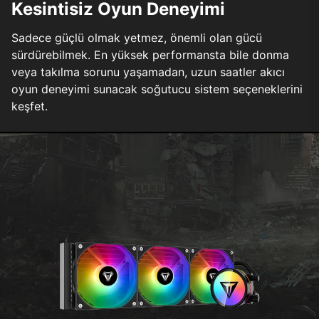
Kesintisiz Oyun Deneyimi
Sadece güçlü olmak yetmez, önemli olan gücü
sürdürebilmek. En yüksek performansta bile donma
veya takılma sorunu yaşamadan, uzun saatler akıcı
oyun deneyimi sunacak soğutucu sistem seçeneklerini
keşfet.