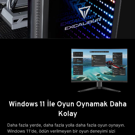
Windows 11 İle Oyun Oynamak Daha
Kolay
Daha fazla yerde, daha fazla yolla daha fazla oyun oynayın.
Windows 11'de, ödün verilmeyen bir oyun deneyimi sizi