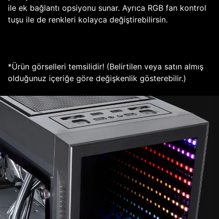
ile ek bağlantı opsiyonu sunar. Ayrıca RGB fan kontrol
tuşu ile de renkleri kolayca değiştirebilirsin.
*Ürün görselleri temsilidir! (Belirtilen veya satın almış
olduğunuz içeriğe göre değişkenlik gösterebilir.)