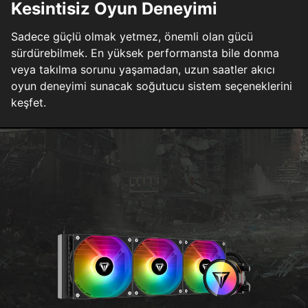
Kesintisiz Oyun Deneyimi
Sadece güçlü olmak yetmez, önemli olan gücü
sürdürebilmek. En yüksek performansta bile donma
veya takılma sorunu yaşamadan, uzun saatler akıcı
oyun deneyimi sunacak soğutucu sistem seçeneklerini
keşfet.