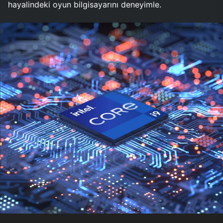
hayalindeki oyun bilgisayarını deneyimle.