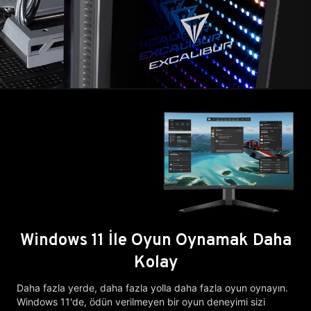
Windows 11 İle Oyun Oynamak Daha
Kolay
Daha fazla yerde, daha fazla yolla daha fazla oyun oynayın.
Windows 11'de, ödün verilmeyen bir oyun deneyimi sizi