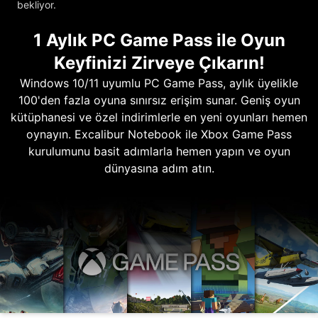
bekliyor.
1 Aylık PC Game Pass ile Oyun
Keyfinizi Zirveye Çıkarın!
Windows 10/11 uyumlu PC Game Pass, aylık üyelikle
100'den fazla oyuna sınırsız erişim sunar. Geniş oyun
kütüphanesi ve özel indirimlerle en yeni oyunları hemen
oynayın. Excalibur Notebook ile Xbox Game Pass
kurulumunu basit adımlarla hemen yapın ve oyun
dünyasına adım atın.