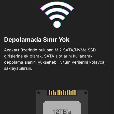
Depolamada Sınır Yok
Anakart üzerinde bulunan M.2 SATA/NVMe SSD
girişlerine ek olarak, SATA slotlarını kullanarak
depolama alanını yükseltebilir, tüm verilerini kolayca
saklayabilirsin.