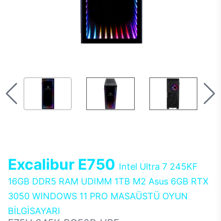
Excalibur E750
Intel Ultra 7 245KF
16GB DDR5 RAM UDIMM 1TB M2 Asus 6GB RTX
3050 WINDOWS 11 PRO MASAÜSTÜ OYUN
BİLGİSAYARI