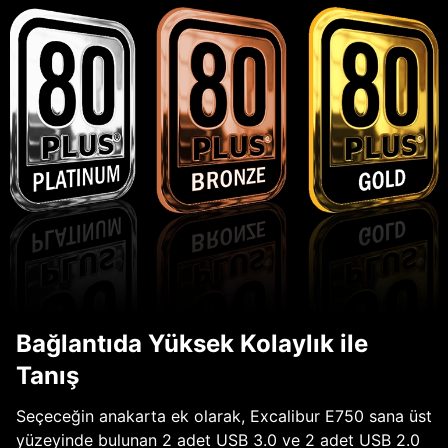
Bağlantıda Yüksek Kolaylık ile
Tanış
Seçeceğin anakarta ek olarak, Excalibur E750 sana üst
yüzeyinde bulunan 2 adet USB 3.0 ve 2 adet USB 2.0