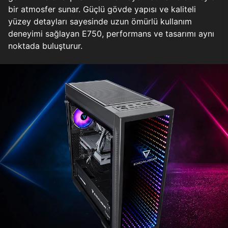
bir atmosfer sunar. Güçlü gövde yapısı ve kaliteli
yüzey detayları sayesinde uzun ömürlü kullanım
deneyimi sağlayan E750, performans ve tasarımı aynı
noktada buluşturur.