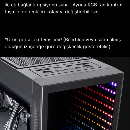
ile ek bağlantı opsiyonu sunar. Ayrıca RGB fan kontrol
tuşu ile de renkleri kolayca değiştirebilirsin.
*Ürün görselleri temsilidir! (Belirtilen veya satın almış
olduğunuz içeriğe göre değişkenlik gösterebilir.)