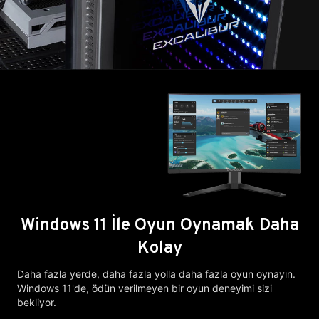
Windows 11 İle Oyun Oynamak Daha
Kolay
Daha fazla yerde, daha fazla yolla daha fazla oyun oynayın.
Windows 11'de, ödün verilmeyen bir oyun deneyimi sizi
bekliyor.