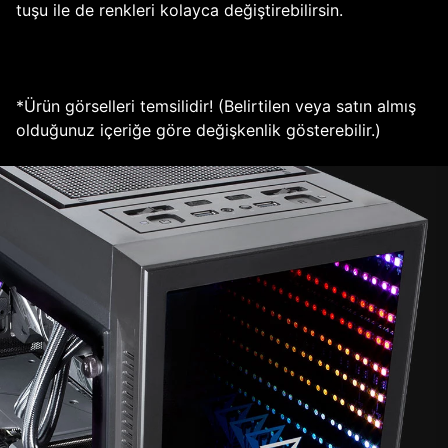
tuşu ile de renkleri kolayca değiştirebilirsin.
*Ürün görselleri temsilidir! (Belirtilen veya satın almış
olduğunuz içeriğe göre değişkenlik gösterebilir.)