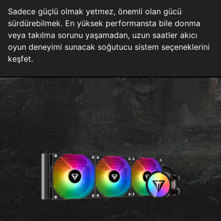
Sadece güçlü olmak yetmez, önemli olan gücü
sürdürebilmek. En yüksek performansta bile donma
veya takılma sorunu yaşamadan, uzun saatler akıcı
oyun deneyimi sunacak soğutucu sistem seçeneklerini
keşfet.