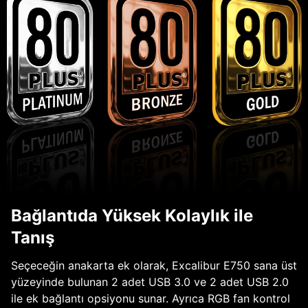
Bağlantıda Yüksek Kolaylık ile
Tanış
Seçeceğin anakarta ek olarak, Excalibur E750 sana üst
yüzeyinde bulunan 2 adet USB 3.0 ve 2 adet USB 2.0
ile ek bağlantı opsiyonu sunar. Ayrıca RGB fan kontrol