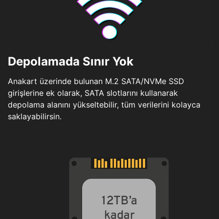
Depolamada Sınır Yok
Anakart üzerinde bulunan M.2 SATA/NVMe SSD
girişlerine ek olarak, SATA slotlarını kullanarak
depolama alanını yükseltebilir, tüm verilerini kolayca
saklayabilirsin.