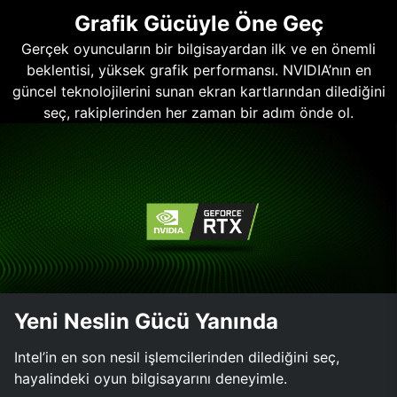
Grafik Gücüyle Öne Geç
Gerçek oyuncuların bir bilgisayardan ilk ve en önemli
beklentisi, yüksek grafik performansı. NVIDIA’nın en
güncel teknolojilerini sunan ekran kartlarından dilediğini
seç, rakiplerinden her zaman bir adım önde ol.
Yeni Neslin Gücü Yanında
Intel’in en son nesil işlemcilerinden dilediğini seç,
hayalindeki oyun bilgisayarını deneyimle.