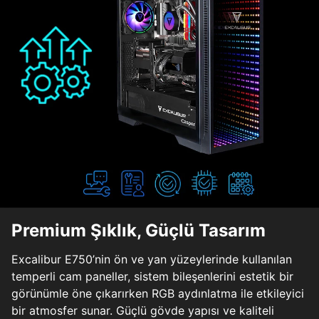
Premium Şıklık, Güçlü Tasarım
Excalibur E750’nin ön ve yan yüzeylerinde kullanılan
temperli cam paneller, sistem bileşenlerini estetik bir
görünümle öne çıkarırken RGB aydınlatma ile etkileyici
bir atmosfer sunar. Güçlü gövde yapısı ve kaliteli