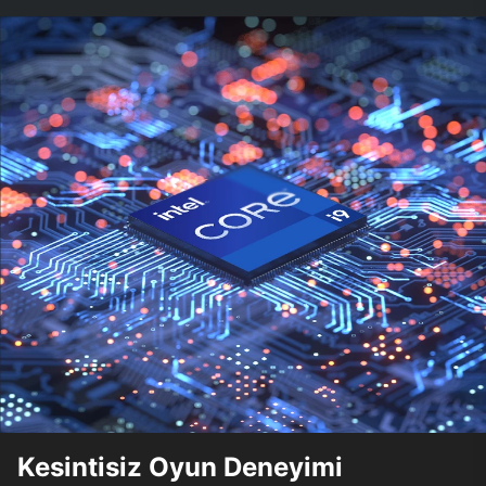
Kesintisiz Oyun Deneyimi