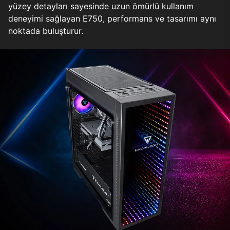
yüzey detayları sayesinde uzun ömürlü kullanım
deneyimi sağlayan E750, performans ve tasarımı aynı
noktada buluşturur.