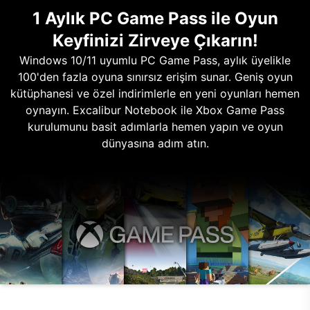
1 Aylık PC Game Pass ile Oyun
Keyfinizi Zirveye Çıkarın!
Windows 10/11 uyumlu PC Game Pass, aylık üyelikle
100'den fazla oyuna sınırsız erişim sunar. Geniş oyun
kütüphanesi ve özel indirimlerle en yeni oyunları hemen
oynayın. Excalibur Notebook ile Xbox Game Pass
kurulumunu basit adımlarla hemen yapın ve oyun
dünyasına adım atın.