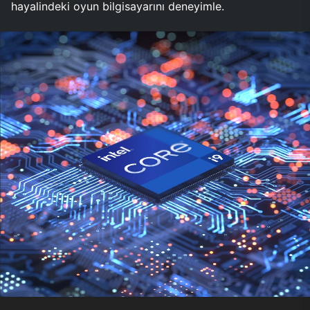
hayalindeki oyun bilgisayarını deneyimle.