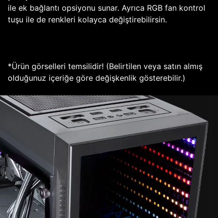
ile ek bağlantı opsiyonu sunar. Ayrıca RGB fan kontrol
tuşu ile de renkleri kolayca değiştirebilirsin.
*Ürün görselleri temsilidir! (Belirtilen veya satın almış
olduğunuz içeriğe göre değişkenlik gösterebilir.)