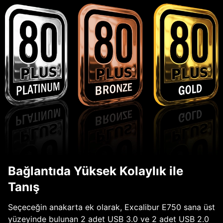
Bağlantıda Yüksek Kolaylık ile
Tanış
Seçeceğin anakarta ek olarak, Excalibur E750 sana üst
yüzeyinde bulunan 2 adet USB 3.0 ve 2 adet USB 2.0