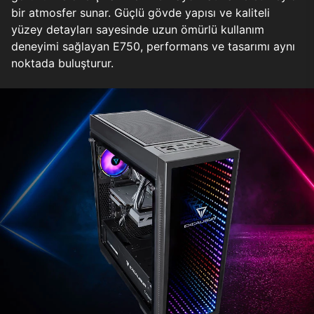
bir atmosfer sunar. Güçlü gövde yapısı ve kaliteli
yüzey detayları sayesinde uzun ömürlü kullanım
deneyimi sağlayan E750, performans ve tasarımı aynı
noktada buluşturur.