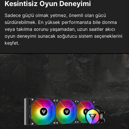
Kesintisiz Oyun Deneyimi
Sadece güçlü olmak yetmez, önemli olan gücü
sürdürebilmek. En yüksek performansta bile donma
veya takılma sorunu yaşamadan, uzun saatler akıcı
oyun deneyimi sunacak soğutucu sistem seçeneklerini
keşfet.