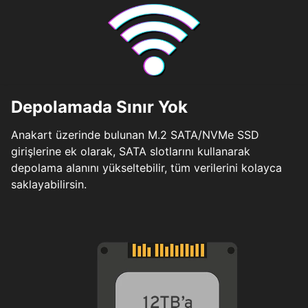
Depolamada Sınır Yok
Anakart üzerinde bulunan M.2 SATA/NVMe SSD
girişlerine ek olarak, SATA slotlarını kullanarak
depolama alanını yükseltebilir, tüm verilerini kolayca
saklayabilirsin.