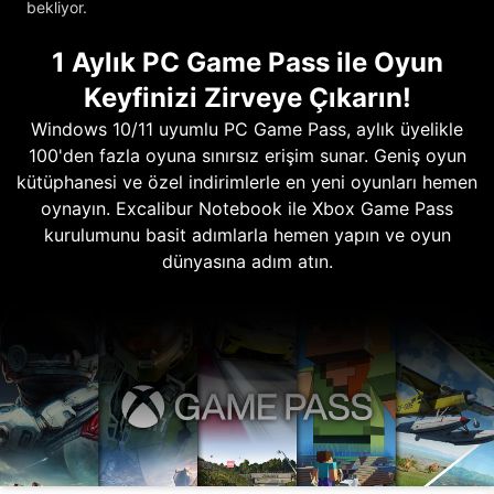
bekliyor.
1 Aylık PC Game Pass ile Oyun
Keyfinizi Zirveye Çıkarın!
Windows 10/11 uyumlu PC Game Pass, aylık üyelikle
100'den fazla oyuna sınırsız erişim sunar. Geniş oyun
kütüphanesi ve özel indirimlerle en yeni oyunları hemen
oynayın. Excalibur Notebook ile Xbox Game Pass
kurulumunu basit adımlarla hemen yapın ve oyun
dünyasına adım atın.