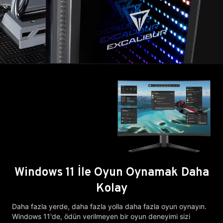
Windows 11 İle Oyun Oynamak Daha
Kolay
Daha fazla yerde, daha fazla yolla daha fazla oyun oynayın.
Windows 11'de, ödün verilmeyen bir oyun deneyimi sizi