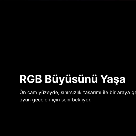
RGB Büyüsünü Yaşa
Ön cam yüzeyde, sınırsızlık tasarımı ile bir araya ge
oyun geceleri için seni bekliyor.