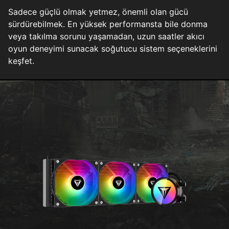
Sadece güçlü olmak yetmez, önemli olan gücü
sürdürebilmek. En yüksek performansta bile donma
veya takılma sorunu yaşamadan, uzun saatler akıcı
oyun deneyimi sunacak soğutucu sistem seçeneklerini
keşfet.