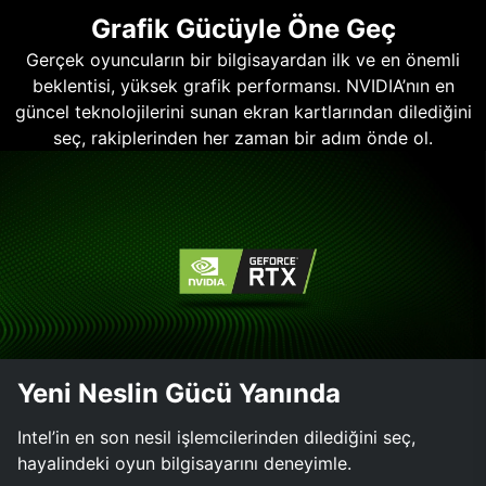
Grafik Gücüyle Öne Geç
Gerçek oyuncuların bir bilgisayardan ilk ve en önemli
beklentisi, yüksek grafik performansı. NVIDIA’nın en
güncel teknolojilerini sunan ekran kartlarından dilediğini
seç, rakiplerinden her zaman bir adım önde ol.
Yeni Neslin Gücü Yanında
Intel’in en son nesil işlemcilerinden dilediğini seç,
hayalindeki oyun bilgisayarını deneyimle.