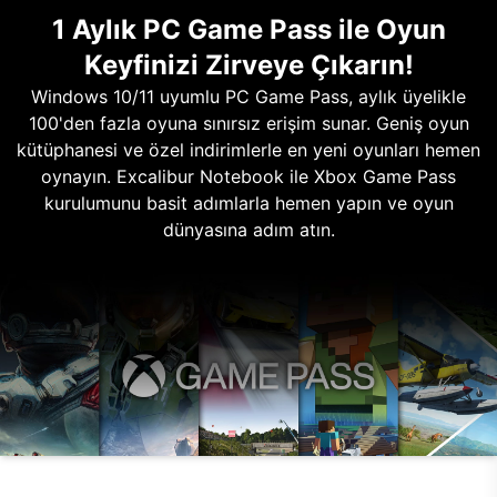
1 Aylık PC Game Pass ile Oyun
Keyfinizi Zirveye Çıkarın!
Windows 10/11 uyumlu PC Game Pass, aylık üyelikle
100'den fazla oyuna sınırsız erişim sunar. Geniş oyun
kütüphanesi ve özel indirimlerle en yeni oyunları hemen
oynayın. Excalibur Notebook ile Xbox Game Pass
kurulumunu basit adımlarla hemen yapın ve oyun
dünyasına adım atın.