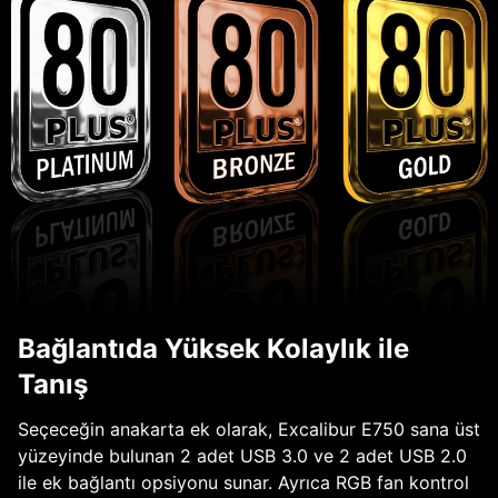
Bağlantıda Yüksek Kolaylık ile
Tanış
Seçeceğin anakarta ek olarak, Excalibur E750 sana üst
yüzeyinde bulunan 2 adet USB 3.0 ve 2 adet USB 2.0
ile ek bağlantı opsiyonu sunar. Ayrıca RGB fan kontrol