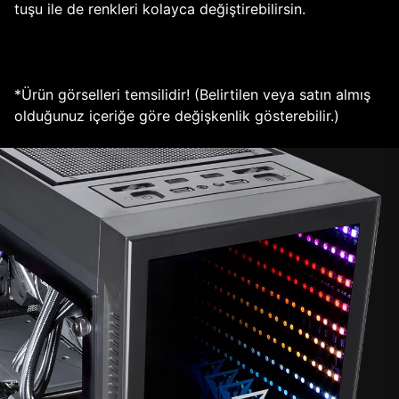
tuşu ile de renkleri kolayca değiştirebilirsin.
*Ürün görselleri temsilidir! (Belirtilen veya satın almış
olduğunuz içeriğe göre değişkenlik gösterebilir.)