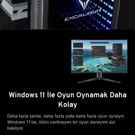
Windows 11 İle Oyun Oynamak Daha
Kolay
Daha fazla yerde, daha fazla yolla daha fazla oyun oynayın.
Windows 11'de, ödün verilmeyen bir oyun deneyimi sizi
bekliyor.