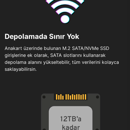
Depolamada Sınır Yok
Anakart üzerinde bulunan M.2 SATA/NVMe SSD
girişlerine ek olarak, SATA slotlarını kullanarak
depolama alanını yükseltebilir, tüm verilerini kolayca
saklayabilirsin.