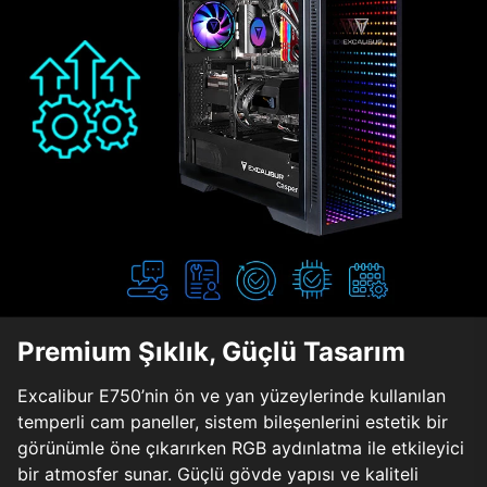
Premium Şıklık, Güçlü Tasarım
Excalibur E750’nin ön ve yan yüzeylerinde kullanılan
temperli cam paneller, sistem bileşenlerini estetik bir
görünümle öne çıkarırken RGB aydınlatma ile etkileyici
bir atmosfer sunar. Güçlü gövde yapısı ve kaliteli