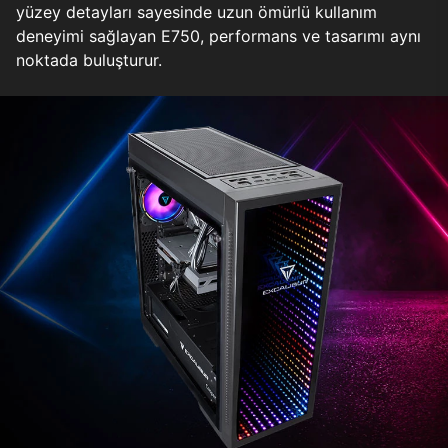
yüzey detayları sayesinde uzun ömürlü kullanım
deneyimi sağlayan E750, performans ve tasarımı aynı
noktada buluşturur.