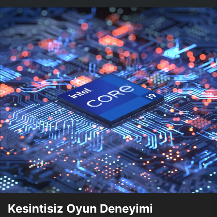
Kesintisiz Oyun Deneyimi