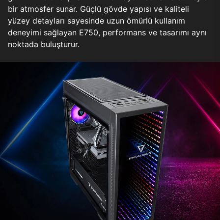
bir atmosfer sunar. Güçlü gövde yapısı ve kaliteli
yüzey detayları sayesinde uzun ömürlü kullanım
deneyimi sağlayan E750, performans ve tasarımı aynı
noktada buluşturur.