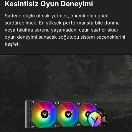
Kesintisiz Oyun Deneyimi
Sadece güçlü olmak yetmez, önemli olan gücü
sürdürebilmek. En yüksek performansta bile donma
veya takılma sorunu yaşamadan, uzun saatler akıcı
oyun deneyimi sunacak soğutucu sistem seçeneklerini
keşfet.