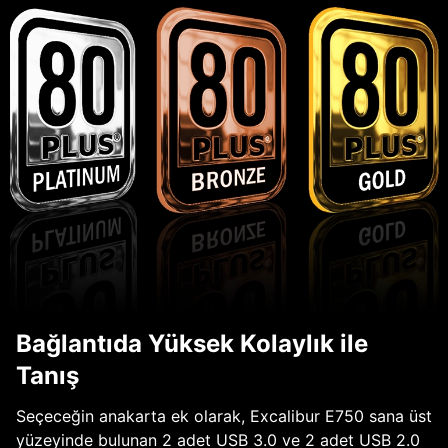
Bağlantıda Yüksek Kolaylık ile
Tanış
Seçeceğin anakarta ek olarak, Excalibur E750 sana üst
yüzeyinde bulunan 2 adet USB 3.0 ve 2 adet USB 2.0