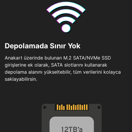
Depolamada Sınır Yok
Anakart üzerinde bulunan M.2 SATA/NVMe SSD
girişlerine ek olarak, SATA slotlarını kullanarak
depolama alanını yükseltebilir, tüm verilerini kolayca
saklayabilirsin.