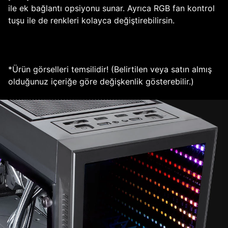
ile ek bağlantı opsiyonu sunar. Ayrıca RGB fan kontrol
tuşu ile de renkleri kolayca değiştirebilirsin.
*Ürün görselleri temsilidir! (Belirtilen veya satın almış
olduğunuz içeriğe göre değişkenlik gösterebilir.)