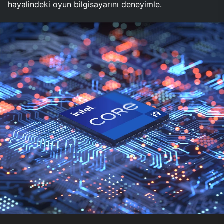
hayalindeki oyun bilgisayarını deneyimle.