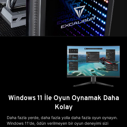
Windows 11 İle Oyun Oynamak Daha
Kolay
Daha fazla yerde, daha fazla yolla daha fazla oyun oynayın.
Windows 11'de, ödün verilmeyen bir oyun deneyimi sizi