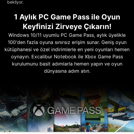
bekliyor.
1 Aylık PC Game Pass ile Oyun
Keyfinizi Zirveye Çıkarın!
Windows 10/11 uyumlu PC Game Pass, aylık üyelikle
100'den fazla oyuna sınırsız erişim sunar. Geniş oyun
kütüphanesi ve özel indirimlerle en yeni oyunları hemen
oynayın. Excalibur Notebook ile Xbox Game Pass
kurulumunu basit adımlarla hemen yapın ve oyun
dünyasına adım atın.