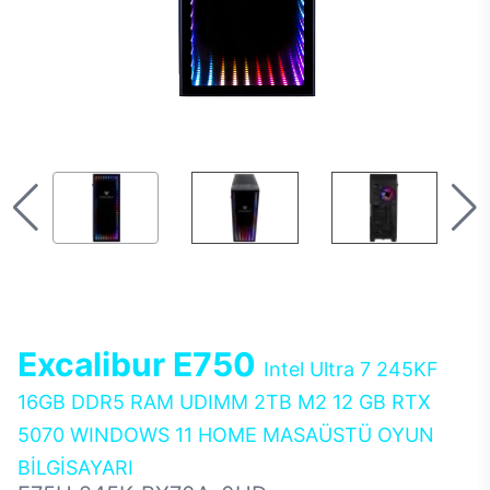
Excalibur E750
Intel Ultra 7 245KF
16GB DDR5 RAM UDIMM 2TB M2 12 GB RTX
5070 WINDOWS 11 HOME MASAÜSTÜ OYUN
BİLGİSAYARI