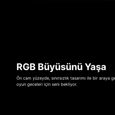
RGB Büyüsünü Yaşa
Ön cam yüzeyde, sınırsızlık tasarımı ile bir araya ge
oyun geceleri için seni bekliyor.