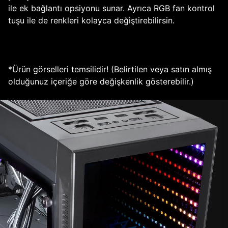
ile ek bağlantı opsiyonu sunar. Ayrıca RGB fan kontrol
tuşu ile de renkleri kolayca değiştirebilirsin.
*Ürün görselleri temsilidir! (Belirtilen veya satın almış
olduğunuz içeriğe göre değişkenlik gösterebilir.)