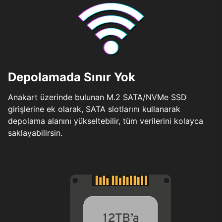
Depolamada Sınır Yok
Anakart üzerinde bulunan M.2 SATA/NVMe SSD
girişlerine ek olarak, SATA slotlarını kullanarak
depolama alanını yükseltebilir, tüm verilerini kolayca
saklayabilirsin.