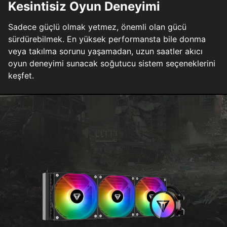
Kesintisiz Oyun Deneyimi
Sadece güçlü olmak yetmez, önemli olan gücü
sürdürebilmek. En yüksek performansta bile donma
veya takılma sorunu yaşamadan, uzun saatler akıcı
oyun deneyimi sunacak soğutucu sistem seçeneklerini
keşfet.