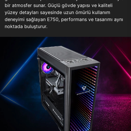
bir atmosfer sunar. Güçlü gövde yapısı ve kaliteli
yüzey detayları sayesinde uzun ömürlü kullanım
deneyimi sağlayan E750, performans ve tasarımı aynı
noktada buluşturur.