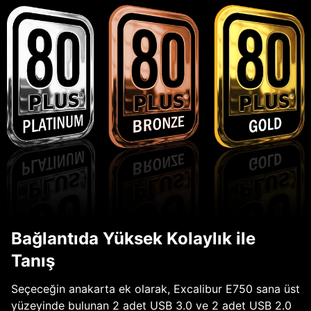
Bağlantıda Yüksek Kolaylık ile
Tanış
Seçeceğin anakarta ek olarak, Excalibur E750 sana üst
yüzeyinde bulunan 2 adet USB 3.0 ve 2 adet USB 2.0