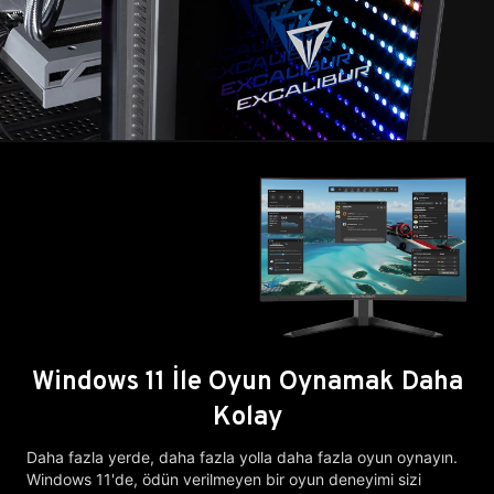
Windows 11 İle Oyun Oynamak Daha
Kolay
Daha fazla yerde, daha fazla yolla daha fazla oyun oynayın.
Windows 11'de, ödün verilmeyen bir oyun deneyimi sizi