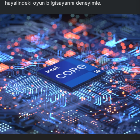
hayalindeki oyun bilgisayarını deneyimle.