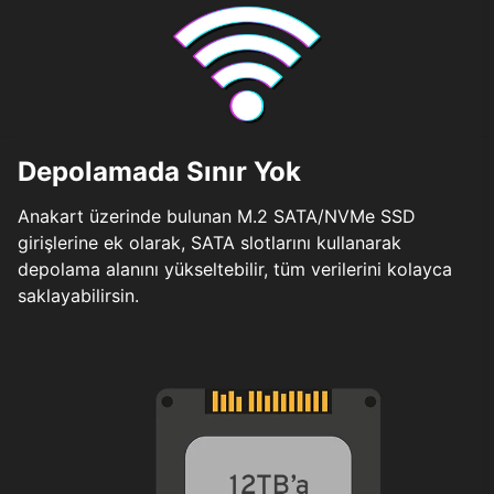
Depolamada Sınır Yok
Anakart üzerinde bulunan M.2 SATA/NVMe SSD
girişlerine ek olarak, SATA slotlarını kullanarak
depolama alanını yükseltebilir, tüm verilerini kolayca
saklayabilirsin.