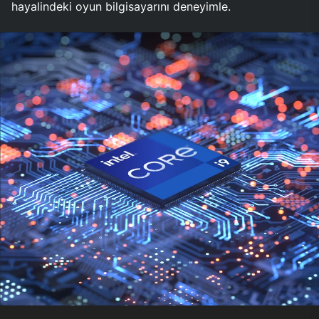
hayalindeki oyun bilgisayarını deneyimle.