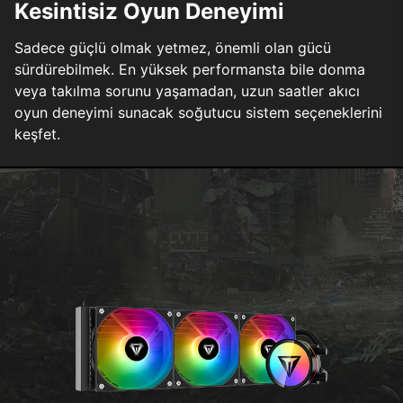
Kesintisiz Oyun Deneyimi
Sadece güçlü olmak yetmez, önemli olan gücü
sürdürebilmek. En yüksek performansta bile donma
veya takılma sorunu yaşamadan, uzun saatler akıcı
oyun deneyimi sunacak soğutucu sistem seçeneklerini
keşfet.