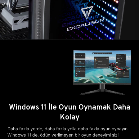
Windows 11 İle Oyun Oynamak Daha
Kolay
Daha fazla yerde, daha fazla yolla daha fazla oyun oynayın.
Windows 11'de, ödün verilmeyen bir oyun deneyimi sizi