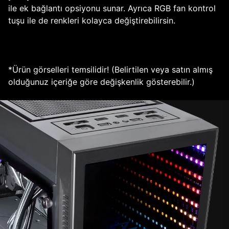
ile ek bağlantı opsiyonu sunar. Ayrıca RGB fan kontrol
tuşu ile de renkleri kolayca değiştirebilirsin.
*Ürün görselleri temsilidir! (Belirtilen veya satın almış
olduğunuz içeriğe göre değişkenlik gösterebilir.)