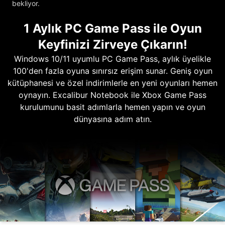
bekliyor.
1 Aylık PC Game Pass ile Oyun
Keyfinizi Zirveye Çıkarın!
Windows 10/11 uyumlu PC Game Pass, aylık üyelikle
100'den fazla oyuna sınırsız erişim sunar. Geniş oyun
kütüphanesi ve özel indirimlerle en yeni oyunları hemen
oynayın. Excalibur Notebook ile Xbox Game Pass
kurulumunu basit adımlarla hemen yapın ve oyun
dünyasına adım atın.