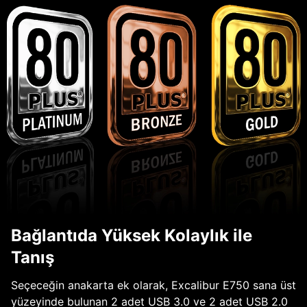
Bağlantıda Yüksek Kolaylık ile
Tanış
Seçeceğin anakarta ek olarak, Excalibur E750 sana üst
yüzeyinde bulunan 2 adet USB 3.0 ve 2 adet USB 2.0