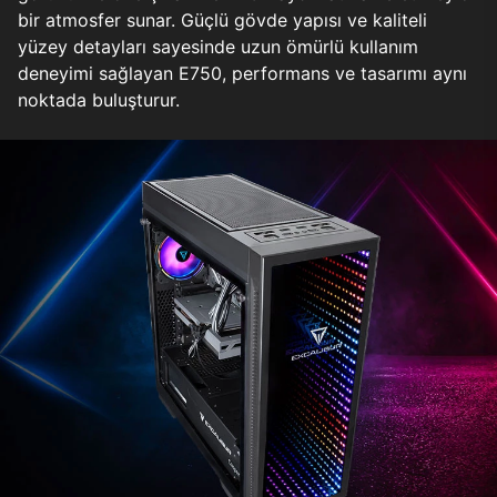
bir atmosfer sunar. Güçlü gövde yapısı ve kaliteli
yüzey detayları sayesinde uzun ömürlü kullanım
deneyimi sağlayan E750, performans ve tasarımı aynı
noktada buluşturur.