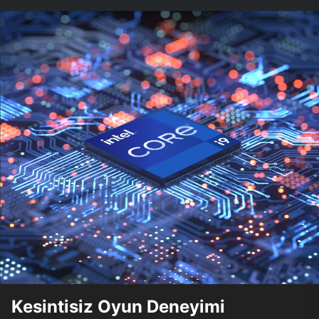
Kesintisiz Oyun Deneyimi