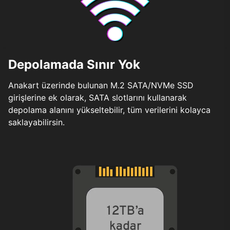
Depolamada Sınır Yok
Anakart üzerinde bulunan M.2 SATA/NVMe SSD
girişlerine ek olarak, SATA slotlarını kullanarak
depolama alanını yükseltebilir, tüm verilerini kolayca
saklayabilirsin.