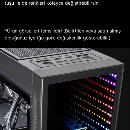
tuşu ile de renkleri kolayca değiştirebilirsin.
*Ürün görselleri temsilidir! (Belirtilen veya satın almış
olduğunuz içeriğe göre değişkenlik gösterebilir.)