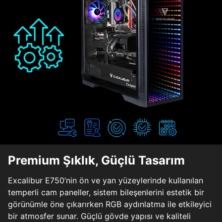
Premium Şıklık, Güçlü Tasarım
Excalibur E750’nin ön ve yan yüzeylerinde kullanılan
temperli cam paneller, sistem bileşenlerini estetik bir
görünümle öne çıkarırken RGB aydınlatma ile etkileyici
bir atmosfer sunar. Güçlü gövde yapısı ve kaliteli