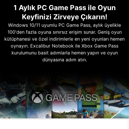
1 Aylık PC Game Pass ile Oyun
Keyfinizi Zirveye Çıkarın!
Windows 10/11 uyumlu PC Game Pass, aylık üyelikle
100'den fazla oyuna sınırsız erişim sunar. Geniş oyun
kütüphanesi ve özel indirimlerle en yeni oyunları hemen
oynayın. Excalibur Notebook ile Xbox Game Pass
kurulumunu basit adımlarla hemen yapın ve oyun
dünyasına adım atın.