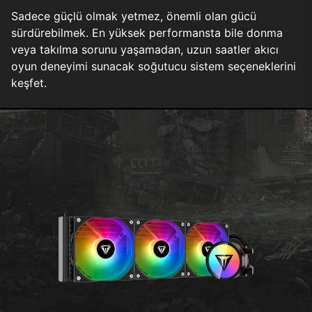
Sadece güçlü olmak yetmez, önemli olan gücü
sürdürebilmek. En yüksek performansta bile donma
veya takılma sorunu yaşamadan, uzun saatler akıcı
oyun deneyimi sunacak soğutucu sistem seçeneklerini
keşfet.