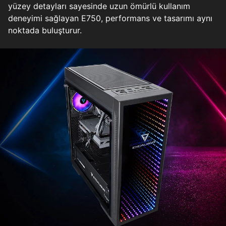
yüzey detayları sayesinde uzun ömürlü kullanım
deneyimi sağlayan E750, performans ve tasarımı aynı
noktada buluşturur.