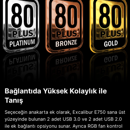
Bağlantıda Yüksek Kolaylık ile
Tanış
Seçeceğin anakarta ek olarak, Excalibur E750 sana üst
yüzeyinde bulunan 2 adet USB 3.0 ve 2 adet USB 2.0
ile ek bağlantı opsiyonu sunar. Ayrıca RGB fan kontrol