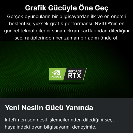
Grafik Gücüyle Öne Geç
Gerçek oyuncuların bir bilgisayardan ilk ve en önemli
beklentisi, yüksek grafik performansı. NVIDIA’nın en
güncel teknolojilerini sunan ekran kartlarından dilediğini
seç, rakiplerinden her zaman bir adım önde ol.
Yeni Neslin Gücü Yanında
Intel’in en son nesil işlemcilerinden dilediğini seç,
hayalindeki oyun bilgisayarını deneyimle.