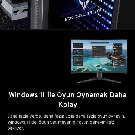
Windows 11 İle Oyun Oynamak Daha
Kolay
Daha fazla yerde, daha fazla yolla daha fazla oyun oynayın.
Windows 11'de, ödün verilmeyen bir oyun deneyimi sizi
bekliyor.