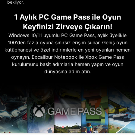
bekliyor.
1 Aylık PC Game Pass ile Oyun
Keyfinizi Zirveye Çıkarın!
Windows 10/11 uyumlu PC Game Pass, aylık üyelikle
100'den fazla oyuna sınırsız erişim sunar. Geniş oyun
kütüphanesi ve özel indirimlerle en yeni oyunları hemen
oynayın. Excalibur Notebook ile Xbox Game Pass
kurulumunu basit adımlarla hemen yapın ve oyun
dünyasına adım atın.