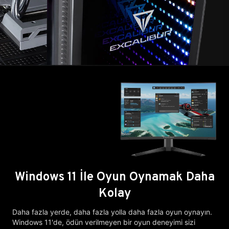
Windows 11 İle Oyun Oynamak Daha
Kolay
Daha fazla yerde, daha fazla yolla daha fazla oyun oynayın.
Windows 11'de, ödün verilmeyen bir oyun deneyimi sizi