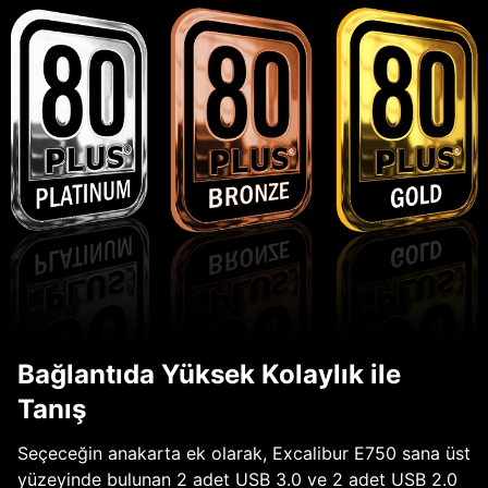
Bağlantıda Yüksek Kolaylık ile
Tanış
Seçeceğin anakarta ek olarak, Excalibur E750 sana üst
yüzeyinde bulunan 2 adet USB 3.0 ve 2 adet USB 2.0