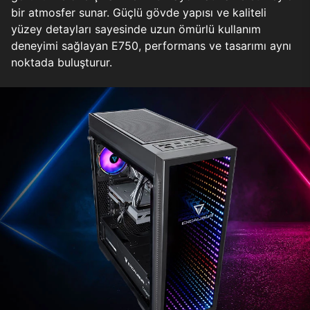
bir atmosfer sunar. Güçlü gövde yapısı ve kaliteli
yüzey detayları sayesinde uzun ömürlü kullanım
deneyimi sağlayan E750, performans ve tasarımı aynı
noktada buluşturur.