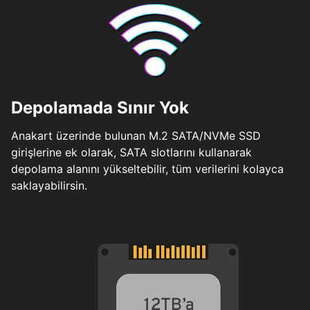
Depolamada Sınır Yok
Anakart üzerinde bulunan M.2 SATA/NVMe SSD
girişlerine ek olarak, SATA slotlarını kullanarak
depolama alanını yükseltebilir, tüm verilerini kolayca
saklayabilirsin.