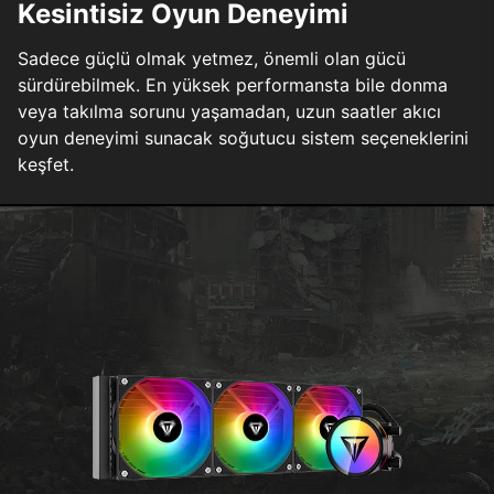
Kesintisiz Oyun Deneyimi
Sadece güçlü olmak yetmez, önemli olan gücü
sürdürebilmek. En yüksek performansta bile donma
veya takılma sorunu yaşamadan, uzun saatler akıcı
oyun deneyimi sunacak soğutucu sistem seçeneklerini
keşfet.