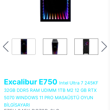
Excalibur E750
Intel Ultra 7 245KF
32GB DDR5 RAM UDIMM 1TB M2 12 GB RTX
5070 WINDOWS 11 PRO MASAÜSTÜ OYUN
BİLGİSAYARI