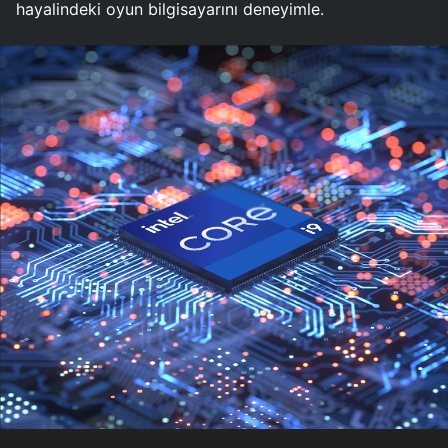
hayalindeki oyun bilgisayarını deneyimle.