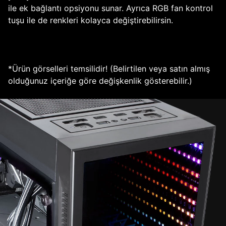
ile ek bağlantı opsiyonu sunar. Ayrıca RGB fan kontrol
tuşu ile de renkleri kolayca değiştirebilirsin.
*Ürün görselleri temsilidir! (Belirtilen veya satın almış
olduğunuz içeriğe göre değişkenlik gösterebilir.)