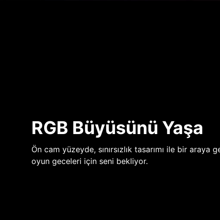
RGB Büyüsünü Yaşa
Ön cam yüzeyde, sınırsızlık tasarımı ile bir araya ge
oyun geceleri için seni bekliyor.