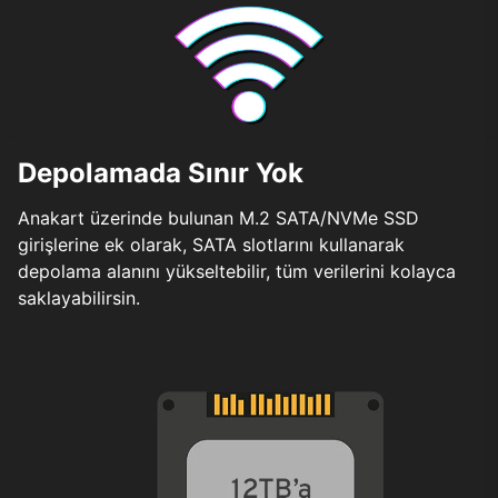
Depolamada Sınır Yok
Anakart üzerinde bulunan M.2 SATA/NVMe SSD
girişlerine ek olarak, SATA slotlarını kullanarak
depolama alanını yükseltebilir, tüm verilerini kolayca
saklayabilirsin.