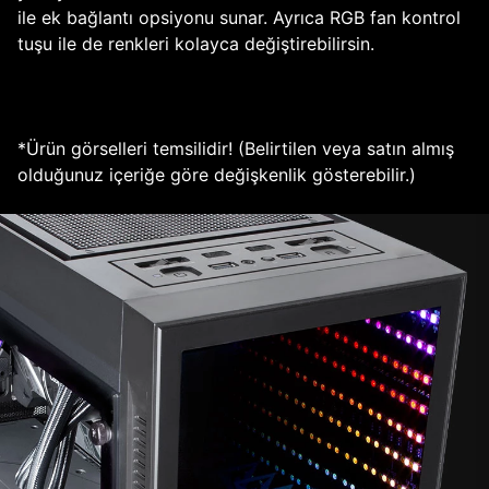
ile ek bağlantı opsiyonu sunar. Ayrıca RGB fan kontrol
tuşu ile de renkleri kolayca değiştirebilirsin.
*Ürün görselleri temsilidir! (Belirtilen veya satın almış
olduğunuz içeriğe göre değişkenlik gösterebilir.)