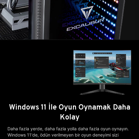
Windows 11 İle Oyun Oynamak Daha
Kolay
Daha fazla yerde, daha fazla yolla daha fazla oyun oynayın.
Windows 11'de, ödün verilmeyen bir oyun deneyimi sizi