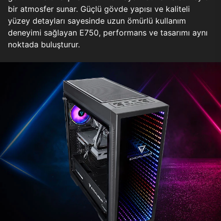
bir atmosfer sunar. Güçlü gövde yapısı ve kaliteli
yüzey detayları sayesinde uzun ömürlü kullanım
deneyimi sağlayan E750, performans ve tasarımı aynı
noktada buluşturur.