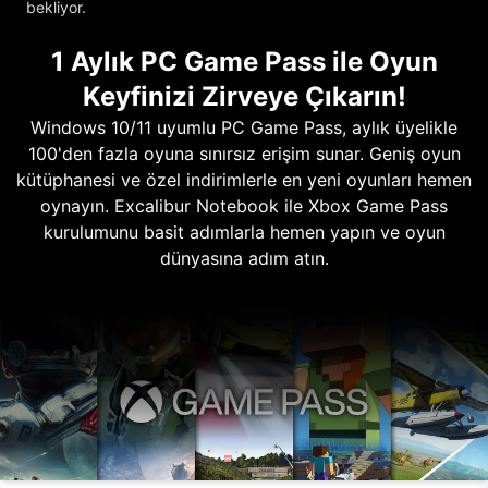
bekliyor.
1 Aylık PC Game Pass ile Oyun
Keyfinizi Zirveye Çıkarın!
Windows 10/11 uyumlu PC Game Pass, aylık üyelikle
100'den fazla oyuna sınırsız erişim sunar. Geniş oyun
kütüphanesi ve özel indirimlerle en yeni oyunları hemen
oynayın. Excalibur Notebook ile Xbox Game Pass
kurulumunu basit adımlarla hemen yapın ve oyun
dünyasına adım atın.