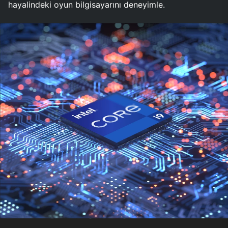
hayalindeki oyun bilgisayarını deneyimle.