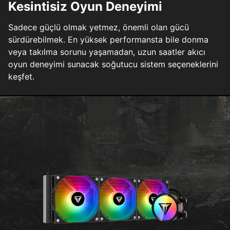
Kesintisiz Oyun Deneyimi
Sadece güçlü olmak yetmez, önemli olan gücü
sürdürebilmek. En yüksek performansta bile donma
veya takılma sorunu yaşamadan, uzun saatler akıcı
oyun deneyimi sunacak soğutucu sistem seçeneklerini
keşfet.