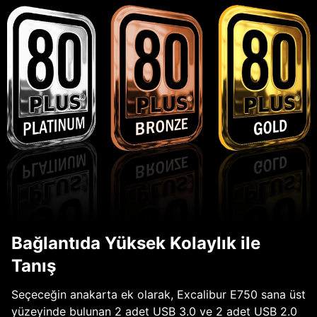
Bağlantıda Yüksek Kolaylık ile
Tanış
Seçeceğin anakarta ek olarak, Excalibur E750 sana üst
yüzeyinde bulunan 2 adet USB 3.0 ve 2 adet USB 2.0