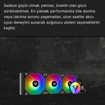
Sadece güçlü olmak yetmez, önemli olan gücü
sürdürebilmek. En yüksek performansta bile donma
veya takılma sorunu yaşamadan, uzun saatler akıcı
oyun deneyimi sunacak soğutucu sistem seçeneklerini
keşfet.