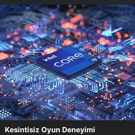
Kesintisiz Oyun Deneyimi