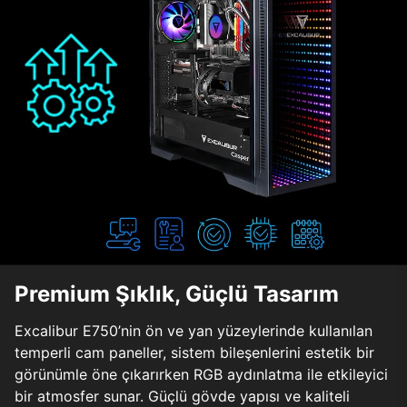
Premium Şıklık, Güçlü Tasarım
Excalibur E750’nin ön ve yan yüzeylerinde kullanılan
temperli cam paneller, sistem bileşenlerini estetik bir
görünümle öne çıkarırken RGB aydınlatma ile etkileyici
bir atmosfer sunar. Güçlü gövde yapısı ve kaliteli