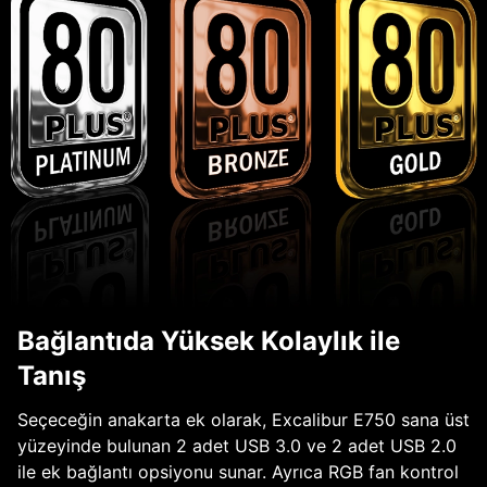
Bağlantıda Yüksek Kolaylık ile
Tanış
Seçeceğin anakarta ek olarak, Excalibur E750 sana üst
yüzeyinde bulunan 2 adet USB 3.0 ve 2 adet USB 2.0
ile ek bağlantı opsiyonu sunar. Ayrıca RGB fan kontrol