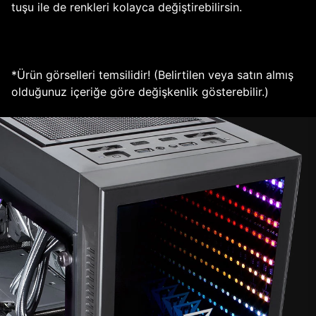
tuşu ile de renkleri kolayca değiştirebilirsin.
*Ürün görselleri temsilidir! (Belirtilen veya satın almış
olduğunuz içeriğe göre değişkenlik gösterebilir.)