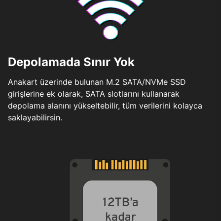
Depolamada Sınır Yok
Anakart üzerinde bulunan M.2 SATA/NVMe SSD
girişlerine ek olarak, SATA slotlarını kullanarak
depolama alanını yükseltebilir, tüm verilerini kolayca
saklayabilirsin.