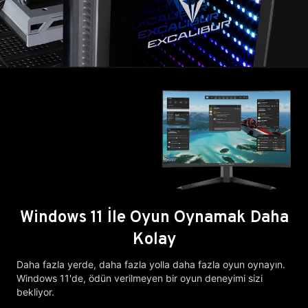
Windows 11 İle Oyun Oynamak Daha
Kolay
Daha fazla yerde, daha fazla yolla daha fazla oyun oynayın.
Windows 11'de, ödün verilmeyen bir oyun deneyimi sizi
bekliyor.