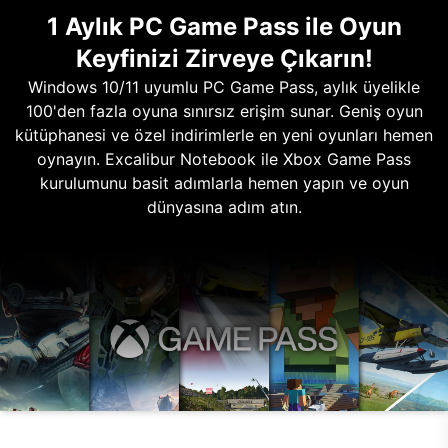
1 Aylık PC Game Pass ile Oyun
Keyfinizi Zirveye Çıkarın!
Windows 10/11 uyumlu PC Game Pass, aylık üyelikle
100'den fazla oyuna sınırsız erişim sunar. Geniş oyun
kütüphanesi ve özel indirimlerle en yeni oyunları hemen
oynayın. Excalibur Notebook ile Xbox Game Pass
kurulumunu basit adımlarla hemen yapın ve oyun
dünyasına adım atın.