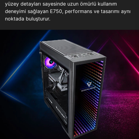
yüzey detayları sayesinde uzun ömürlü kullanım
deneyimi sağlayan E750, performans ve tasarımı aynı
noktada buluşturur.