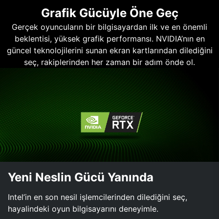
Grafik Gücüyle Öne Geç
Gerçek oyuncuların bir bilgisayardan ilk ve en önemli
beklentisi, yüksek grafik performansı. NVIDIA’nın en
güncel teknolojilerini sunan ekran kartlarından dilediğini
seç, rakiplerinden her zaman bir adım önde ol.
Yeni Neslin Gücü Yanında
Intel’in en son nesil işlemcilerinden dilediğini seç,
hayalindeki oyun bilgisayarını deneyimle.