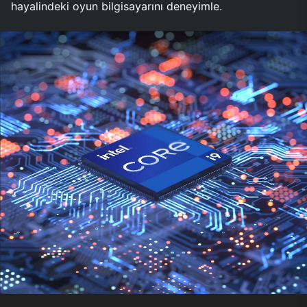
hayalindeki oyun bilgisayarını deneyimle.