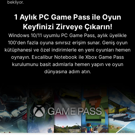
bekliyor.
1 Aylık PC Game Pass ile Oyun
Keyfinizi Zirveye Çıkarın!
Windows 10/11 uyumlu PC Game Pass, aylık üyelikle
100'den fazla oyuna sınırsız erişim sunar. Geniş oyun
kütüphanesi ve özel indirimlerle en yeni oyunları hemen
oynayın. Excalibur Notebook ile Xbox Game Pass
kurulumunu basit adımlarla hemen yapın ve oyun
dünyasına adım atın.