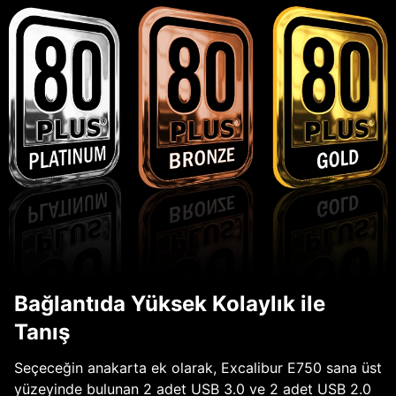
Bağlantıda Yüksek Kolaylık ile
Tanış
Seçeceğin anakarta ek olarak, Excalibur E750 sana üst
yüzeyinde bulunan 2 adet USB 3.0 ve 2 adet USB 2.0