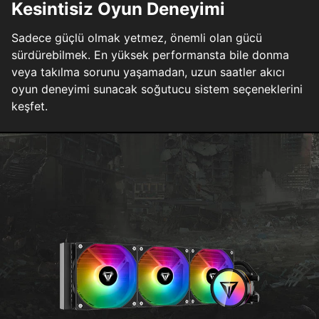
Kesintisiz Oyun Deneyimi
Sadece güçlü olmak yetmez, önemli olan gücü
sürdürebilmek. En yüksek performansta bile donma
veya takılma sorunu yaşamadan, uzun saatler akıcı
oyun deneyimi sunacak soğutucu sistem seçeneklerini
keşfet.