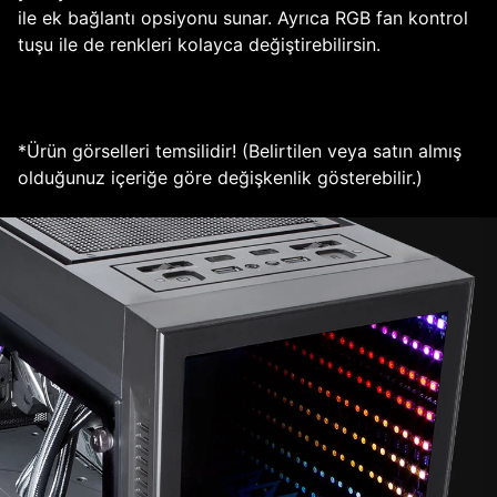
ile ek bağlantı opsiyonu sunar. Ayrıca RGB fan kontrol
tuşu ile de renkleri kolayca değiştirebilirsin.
*Ürün görselleri temsilidir! (Belirtilen veya satın almış
olduğunuz içeriğe göre değişkenlik gösterebilir.)