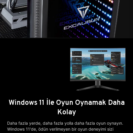
Windows 11 İle Oyun Oynamak Daha
Kolay
Daha fazla yerde, daha fazla yolla daha fazla oyun oynayın.
Windows 11'de, ödün verilmeyen bir oyun deneyimi sizi