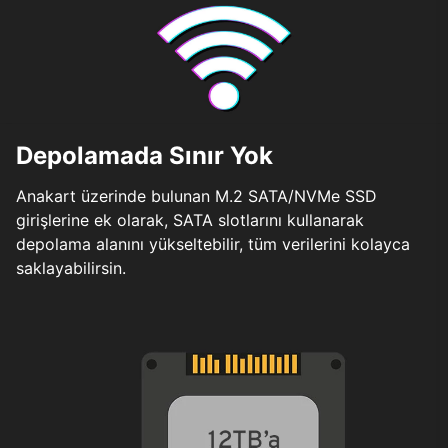
Depolamada Sınır Yok
Anakart üzerinde bulunan M.2 SATA/NVMe SSD
girişlerine ek olarak, SATA slotlarını kullanarak
depolama alanını yükseltebilir, tüm verilerini kolayca
saklayabilirsin.