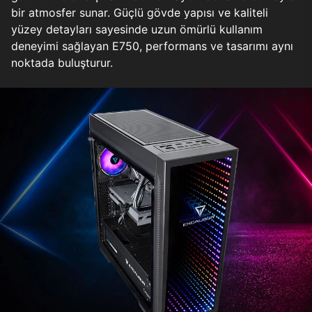
bir atmosfer sunar. Güçlü gövde yapısı ve kaliteli
yüzey detayları sayesinde uzun ömürlü kullanım
deneyimi sağlayan E750, performans ve tasarımı aynı
noktada buluşturur.