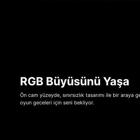
RGB Büyüsünü Yaşa
Ön cam yüzeyde, sınırsızlık tasarımı ile bir araya ge
oyun geceleri için seni bekliyor.