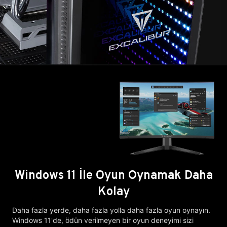
Windows 11 İle Oyun Oynamak Daha
Kolay
Daha fazla yerde, daha fazla yolla daha fazla oyun oynayın.
Windows 11'de, ödün verilmeyen bir oyun deneyimi sizi