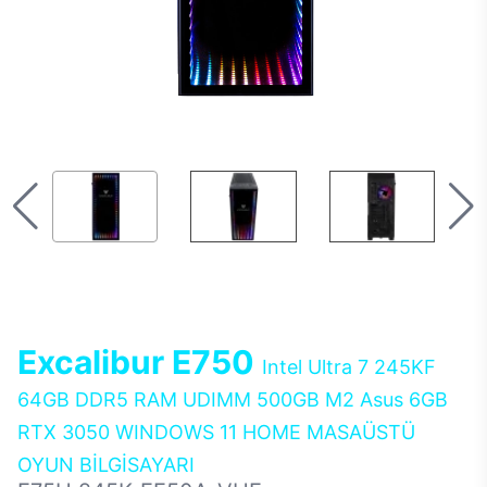
Excalibur E750
Intel Ultra 7 245KF
64GB DDR5 RAM UDIMM 500GB M2 Asus 6GB
RTX 3050 WINDOWS 11 HOME MASAÜSTÜ
OYUN BİLGİSAYARI