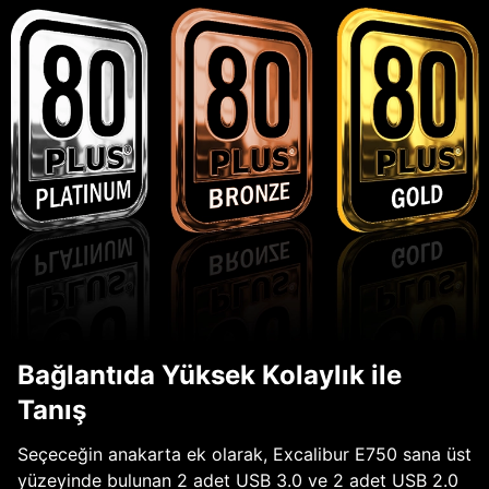
Bağlantıda Yüksek Kolaylık ile
Tanış
Seçeceğin anakarta ek olarak, Excalibur E750 sana üst
yüzeyinde bulunan 2 adet USB 3.0 ve 2 adet USB 2.0