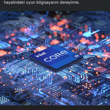
hayalindeki oyun bilgisayarını deneyimle.