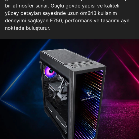
bir atmosfer sunar. Güçlü gövde yapısı ve kaliteli
yüzey detayları sayesinde uzun ömürlü kullanım
deneyimi sağlayan E750, performans ve tasarımı aynı
noktada buluşturur.