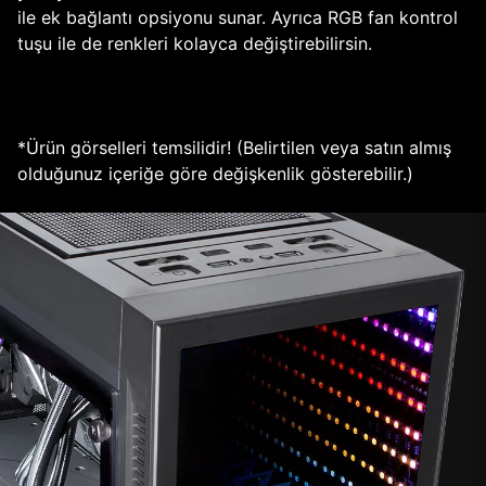
ile ek bağlantı opsiyonu sunar. Ayrıca RGB fan kontrol
tuşu ile de renkleri kolayca değiştirebilirsin.
*Ürün görselleri temsilidir! (Belirtilen veya satın almış
olduğunuz içeriğe göre değişkenlik gösterebilir.)