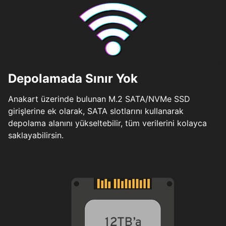
Depolamada Sınır Yok
Anakart üzerinde bulunan M.2 SATA/NVMe SSD
girişlerine ek olarak, SATA slotlarını kullanarak
depolama alanını yükseltebilir, tüm verilerini kolayca
saklayabilirsin.