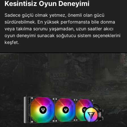
Kesintisiz Oyun Deneyimi
Sadece güçlü olmak yetmez, önemli olan gücü
sürdürebilmek. En yüksek performansta bile donma
veya takılma sorunu yaşamadan, uzun saatler akıcı
oyun deneyimi sunacak soğutucu sistem seçeneklerini
keşfet.