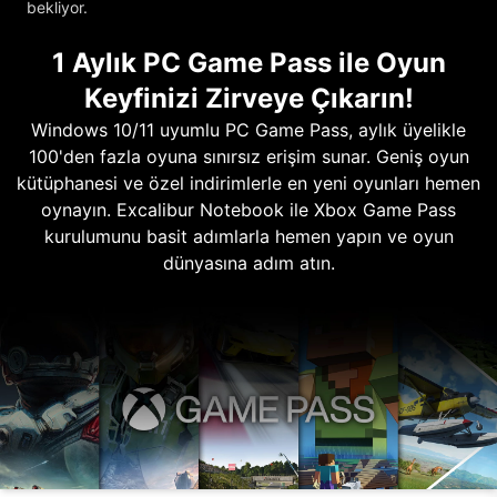
bekliyor.
1 Aylık PC Game Pass ile Oyun
Keyfinizi Zirveye Çıkarın!
Windows 10/11 uyumlu PC Game Pass, aylık üyelikle
100'den fazla oyuna sınırsız erişim sunar. Geniş oyun
kütüphanesi ve özel indirimlerle en yeni oyunları hemen
oynayın. Excalibur Notebook ile Xbox Game Pass
kurulumunu basit adımlarla hemen yapın ve oyun
dünyasına adım atın.