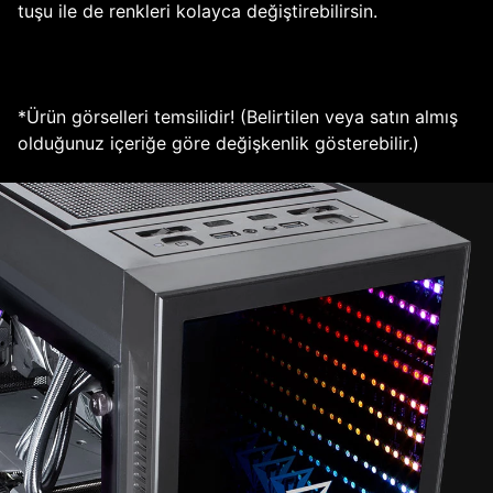
tuşu ile de renkleri kolayca değiştirebilirsin.
*Ürün görselleri temsilidir! (Belirtilen veya satın almış
olduğunuz içeriğe göre değişkenlik gösterebilir.)