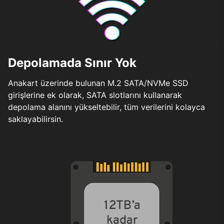
Depolamada Sınır Yok
Anakart üzerinde bulunan M.2 SATA/NVMe SSD
girişlerine ek olarak, SATA slotlarını kullanarak
depolama alanını yükseltebilir, tüm verilerini kolayca
saklayabilirsin.