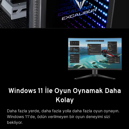
Windows 11 İle Oyun Oynamak Daha
Kolay
Daha fazla yerde, daha fazla yolla daha fazla oyun oynayın.
Windows 11'de, ödün verilmeyen bir oyun deneyimi sizi
bekliyor.