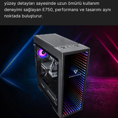
yüzey detayları sayesinde uzun ömürlü kullanım
deneyimi sağlayan E750, performans ve tasarımı aynı
noktada buluşturur.