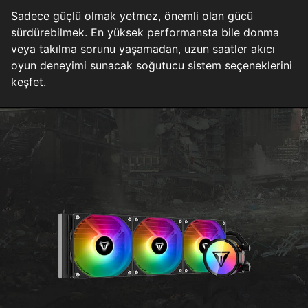
Sadece güçlü olmak yetmez, önemli olan gücü
sürdürebilmek. En yüksek performansta bile donma
veya takılma sorunu yaşamadan, uzun saatler akıcı
oyun deneyimi sunacak soğutucu sistem seçeneklerini
keşfet.