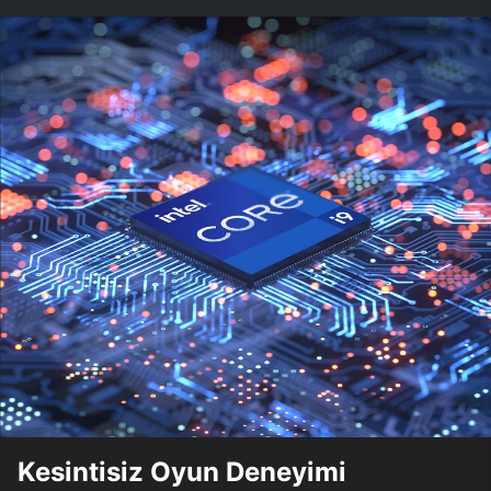
Kesintisiz Oyun Deneyimi