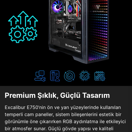
Premium Şıklık, Güçlü Tasarım
Excalibur E750’nin ön ve yan yüzeylerinde kullanılan
temperli cam paneller, sistem bileşenlerini estetik bir
görünümle öne çıkarırken RGB aydınlatma ile etkileyici
bir atmosfer sunar. Güçlü gövde yapısı ve kaliteli