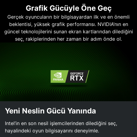
Grafik Gücüyle Öne Geç
Gerçek oyuncuların bir bilgisayardan ilk ve en önemli
beklentisi, yüksek grafik performansı. NVIDIA’nın en
güncel teknolojilerini sunan ekran kartlarından dilediğini
seç, rakiplerinden her zaman bir adım önde ol.
Yeni Neslin Gücü Yanında
Intel’in en son nesil işlemcilerinden dilediğini seç,
hayalindeki oyun bilgisayarını deneyimle.