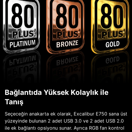
Bağlantıda Yüksek Kolaylık ile
Tanış
Seçeceğin anakarta ek olarak, Excalibur E750 sana üst
yüzeyinde bulunan 2 adet USB 3.0 ve 2 adet USB 2.0
ile ek bağlantı opsiyonu sunar. Ayrıca RGB fan kontrol