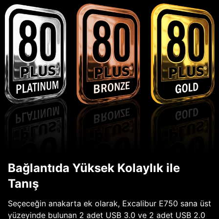
Bağlantıda Yüksek Kolaylık ile
Tanış
Seçeceğin anakarta ek olarak, Excalibur E750 sana üst
yüzeyinde bulunan 2 adet USB 3.0 ve 2 adet USB 2.0