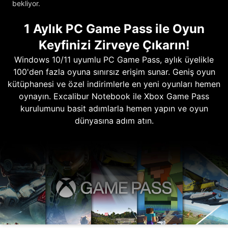
bekliyor.
1 Aylık PC Game Pass ile Oyun
Keyfinizi Zirveye Çıkarın!
Windows 10/11 uyumlu PC Game Pass, aylık üyelikle
100'den fazla oyuna sınırsız erişim sunar. Geniş oyun
kütüphanesi ve özel indirimlerle en yeni oyunları hemen
oynayın. Excalibur Notebook ile Xbox Game Pass
kurulumunu basit adımlarla hemen yapın ve oyun
dünyasına adım atın.