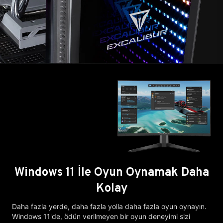
Windows 11 İle Oyun Oynamak Daha
Kolay
Daha fazla yerde, daha fazla yolla daha fazla oyun oynayın.
Windows 11'de, ödün verilmeyen bir oyun deneyimi sizi