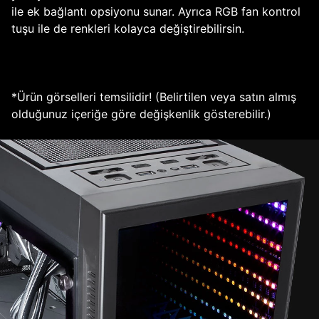
ile ek bağlantı opsiyonu sunar. Ayrıca RGB fan kontrol
tuşu ile de renkleri kolayca değiştirebilirsin.
*Ürün görselleri temsilidir! (Belirtilen veya satın almış
olduğunuz içeriğe göre değişkenlik gösterebilir.)