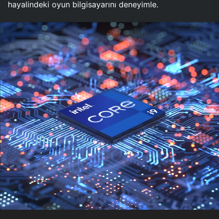
hayalindeki oyun bilgisayarını deneyimle.