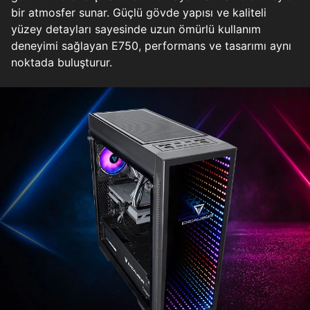
bir atmosfer sunar. Güçlü gövde yapısı ve kaliteli
yüzey detayları sayesinde uzun ömürlü kullanım
deneyimi sağlayan E750, performans ve tasarımı aynı
noktada buluşturur.