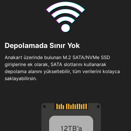
Depolamada Sınır Yok
Anakart üzerinde bulunan M.2 SATA/NVMe SSD
girişlerine ek olarak, SATA slotlarını kullanarak
depolama alanını yükseltebilir, tüm verilerini kolayca
saklayabilirsin.