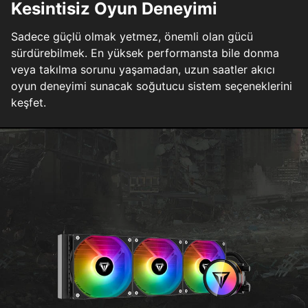
Kesintisiz Oyun Deneyimi
Sadece güçlü olmak yetmez, önemli olan gücü
sürdürebilmek. En yüksek performansta bile donma
veya takılma sorunu yaşamadan, uzun saatler akıcı
oyun deneyimi sunacak soğutucu sistem seçeneklerini
keşfet.