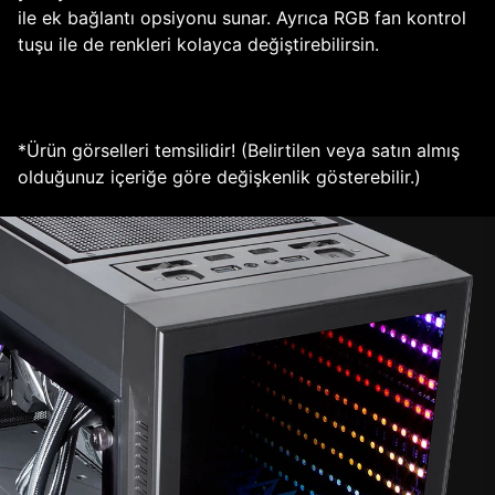
ile ek bağlantı opsiyonu sunar. Ayrıca RGB fan kontrol
tuşu ile de renkleri kolayca değiştirebilirsin.
*Ürün görselleri temsilidir! (Belirtilen veya satın almış
olduğunuz içeriğe göre değişkenlik gösterebilir.)