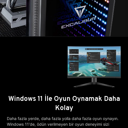
Windows 11 İle Oyun Oynamak Daha
Kolay
Daha fazla yerde, daha fazla yolla daha fazla oyun oynayın.
Windows 11'de, ödün verilmeyen bir oyun deneyimi sizi