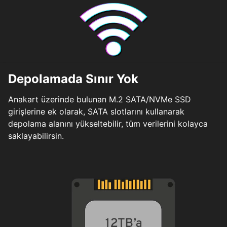
Depolamada Sınır Yok
Anakart üzerinde bulunan M.2 SATA/NVMe SSD
girişlerine ek olarak, SATA slotlarını kullanarak
depolama alanını yükseltebilir, tüm verilerini kolayca
saklayabilirsin.