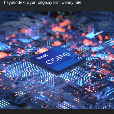
hayalindeki oyun bilgisayarını deneyimle.