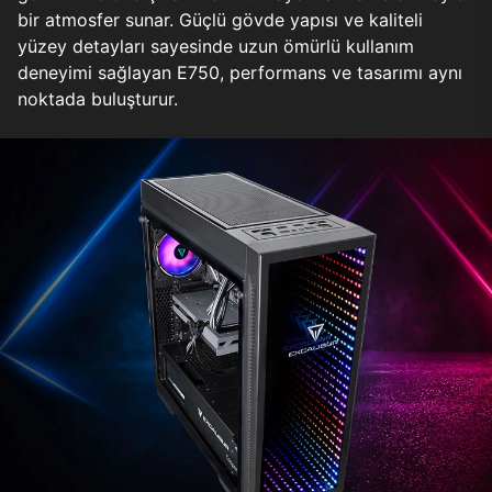
bir atmosfer sunar. Güçlü gövde yapısı ve kaliteli
yüzey detayları sayesinde uzun ömürlü kullanım
deneyimi sağlayan E750, performans ve tasarımı aynı
noktada buluşturur.