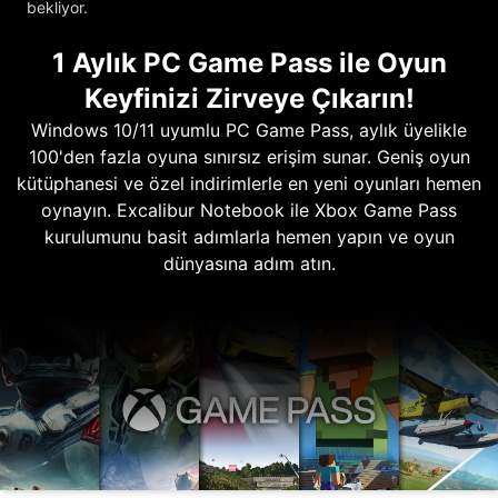
bekliyor.
1 Aylık PC Game Pass ile Oyun
Keyfinizi Zirveye Çıkarın!
Windows 10/11 uyumlu PC Game Pass, aylık üyelikle
100'den fazla oyuna sınırsız erişim sunar. Geniş oyun
kütüphanesi ve özel indirimlerle en yeni oyunları hemen
oynayın. Excalibur Notebook ile Xbox Game Pass
kurulumunu basit adımlarla hemen yapın ve oyun
dünyasına adım atın.