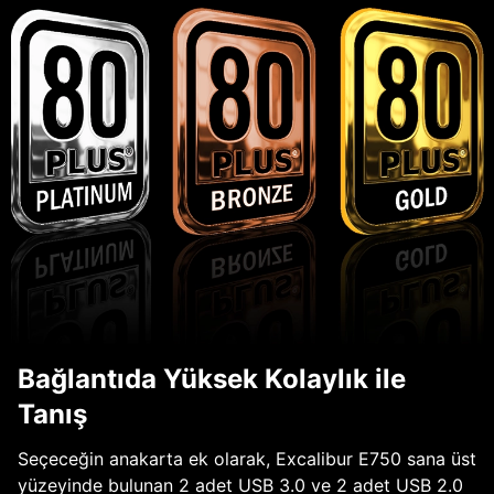
Bağlantıda Yüksek Kolaylık ile
Tanış
Seçeceğin anakarta ek olarak, Excalibur E750 sana üst
yüzeyinde bulunan 2 adet USB 3.0 ve 2 adet USB 2.0