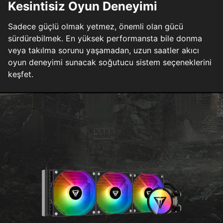
Kesintisiz Oyun Deneyimi
Sadece güçlü olmak yetmez, önemli olan gücü
sürdürebilmek. En yüksek performansta bile donma
veya takılma sorunu yaşamadan, uzun saatler akıcı
oyun deneyimi sunacak soğutucu sistem seçeneklerini
keşfet.