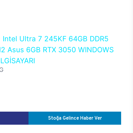
0
Intel Ultra 7 245KF 64GB DDR5
2 Asus 6GB RTX 3050 WINDOWS
LGİSAYARI
G
Stoğa Gelince Haber Ver