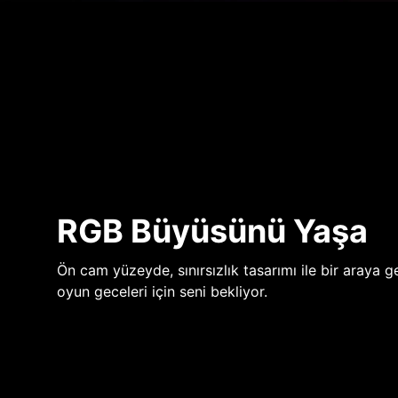
RGB Büyüsünü Yaşa
Ön cam yüzeyde, sınırsızlık tasarımı ile bir araya ge
oyun geceleri için seni bekliyor.