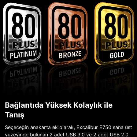
Bağlantıda Yüksek Kolaylık ile
Tanış
Seçeceğin anakarta ek olarak, Excalibur E750 sana üst
yüzeyinde bulunan 2 adet USB 3.0 ve 2 adet USB 2.0