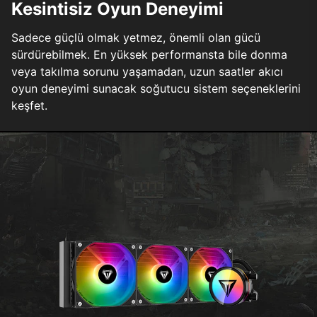
Kesintisiz Oyun Deneyimi
Sadece güçlü olmak yetmez, önemli olan gücü
sürdürebilmek. En yüksek performansta bile donma
veya takılma sorunu yaşamadan, uzun saatler akıcı
oyun deneyimi sunacak soğutucu sistem seçeneklerini
keşfet.