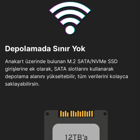
Depolamada Sınır Yok
Anakart üzerinde bulunan M.2 SATA/NVMe SSD
girişlerine ek olarak, SATA slotlarını kullanarak
depolama alanını yükseltebilir, tüm verilerini kolayca
saklayabilirsin.