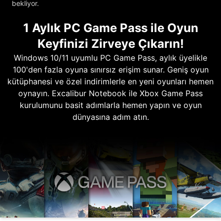
bekliyor.
1 Aylık PC Game Pass ile Oyun
Keyfinizi Zirveye Çıkarın!
Windows 10/11 uyumlu PC Game Pass, aylık üyelikle
100'den fazla oyuna sınırsız erişim sunar. Geniş oyun
kütüphanesi ve özel indirimlerle en yeni oyunları hemen
oynayın. Excalibur Notebook ile Xbox Game Pass
kurulumunu basit adımlarla hemen yapın ve oyun
dünyasına adım atın.