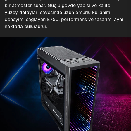
bir atmosfer sunar. Güçlü gövde yapısı ve kaliteli
yüzey detayları sayesinde uzun ömürlü kullanım
deneyimi sağlayan E750, performans ve tasarımı aynı
noktada buluşturur.