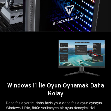
Windows 11 İle Oyun Oynamak Daha
Kolay
Daha fazla yerde, daha fazla yolla daha fazla oyun oynayın.
Windows 11'de, ödün verilmeyen bir oyun deneyimi sizi