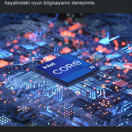
hayalindeki oyun bilgisayarını deneyimle.