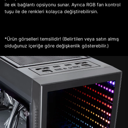
ile ek bağlantı opsiyonu sunar. Ayrıca RGB fan kontrol
tuşu ile de renkleri kolayca değiştirebilirsin.
*Ürün görselleri temsilidir! (Belirtilen veya satın almış
olduğunuz içeriğe göre değişkenlik gösterebilir.)