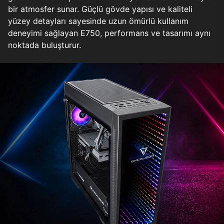
bir atmosfer sunar. Güçlü gövde yapısı ve kaliteli
yüzey detayları sayesinde uzun ömürlü kullanım
deneyimi sağlayan E750, performans ve tasarımı aynı
noktada buluşturur.