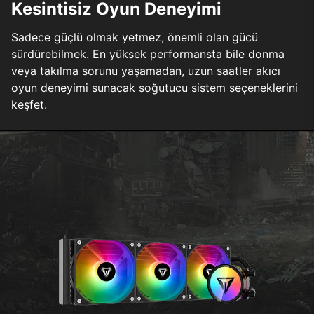
Kesintisiz Oyun Deneyimi
Sadece güçlü olmak yetmez, önemli olan gücü
sürdürebilmek. En yüksek performansta bile donma
veya takılma sorunu yaşamadan, uzun saatler akıcı
oyun deneyimi sunacak soğutucu sistem seçeneklerini
keşfet.