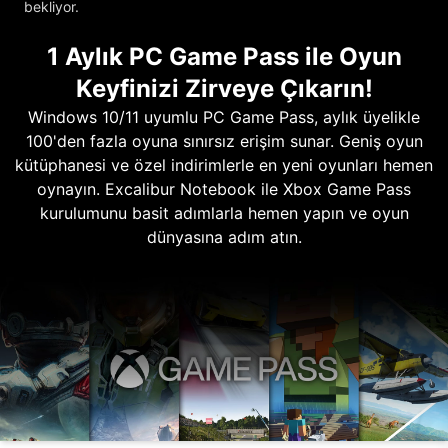
bekliyor.
1 Aylık PC Game Pass ile Oyun
Keyfinizi Zirveye Çıkarın!
Windows 10/11 uyumlu PC Game Pass, aylık üyelikle
100'den fazla oyuna sınırsız erişim sunar. Geniş oyun
kütüphanesi ve özel indirimlerle en yeni oyunları hemen
oynayın. Excalibur Notebook ile Xbox Game Pass
kurulumunu basit adımlarla hemen yapın ve oyun
dünyasına adım atın.