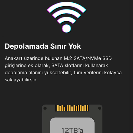
Depolamada Sınır Yok
Anakart üzerinde bulunan M.2 SATA/NVMe SSD
girişlerine ek olarak, SATA slotlarını kullanarak
depolama alanını yükseltebilir, tüm verilerini kolayca
saklayabilirsin.