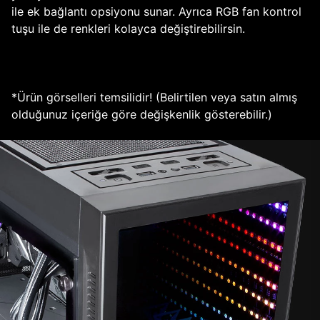
ile ek bağlantı opsiyonu sunar. Ayrıca RGB fan kontrol
tuşu ile de renkleri kolayca değiştirebilirsin.
*Ürün görselleri temsilidir! (Belirtilen veya satın almış
olduğunuz içeriğe göre değişkenlik gösterebilir.)