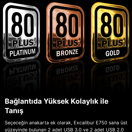
Bağlantıda Yüksek Kolaylık ile
Tanış
Seçeceğin anakarta ek olarak, Excalibur E750 sana üst
yüzeyinde bulunan 2 adet USB 3.0 ve 2 adet USB 2.0