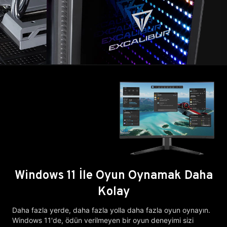
Windows 11 İle Oyun Oynamak Daha
Kolay
Daha fazla yerde, daha fazla yolla daha fazla oyun oynayın.
Windows 11'de, ödün verilmeyen bir oyun deneyimi sizi