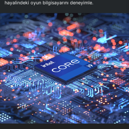
hayalindeki oyun bilgisayarını deneyimle.