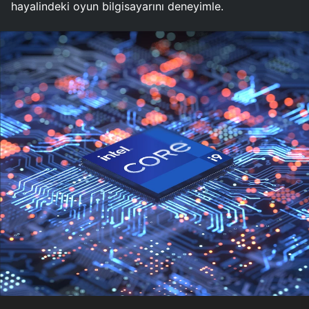
hayalindeki oyun bilgisayarını deneyimle.