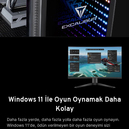
Windows 11 İle Oyun Oynamak Daha
Kolay
Daha fazla yerde, daha fazla yolla daha fazla oyun oynayın.
Windows 11'de, ödün verilmeyen bir oyun deneyimi sizi