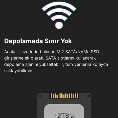
Depolamada Sınır Yok
Anakart üzerinde bulunan M.2 SATA/NVMe SSD
girişlerine ek olarak, SATA slotlarını kullanarak
depolama alanını yükseltebilir, tüm verilerini kolayca
saklayabilirsin.