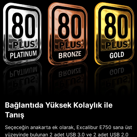
Bağlantıda Yüksek Kolaylık ile
Tanış
Seçeceğin anakarta ek olarak, Excalibur E750 sana üst
yüzeyinde bulunan 2 adet USB 3.0 ve 2 adet USB 2.0