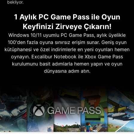
bekliyor.
1 Aylık PC Game Pass ile Oyun
Keyfinizi Zirveye Çıkarın!
Windows 10/11 uyumlu PC Game Pass, aylık üyelikle
100'den fazla oyuna sınırsız erişim sunar. Geniş oyun
kütüphanesi ve özel indirimlerle en yeni oyunları hemen
oynayın. Excalibur Notebook ile Xbox Game Pass
kurulumunu basit adımlarla hemen yapın ve oyun
dünyasına adım atın.