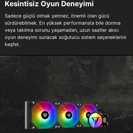
Kesintisiz Oyun Deneyimi
Sadece güçlü olmak yetmez, önemli olan gücü
sürdürebilmek. En yüksek performansta bile donma
veya takılma sorunu yaşamadan, uzun saatler akıcı
oyun deneyimi sunacak soğutucu sistem seçeneklerini
keşfet.