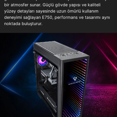
bir atmosfer sunar. Güçlü gövde yapısı ve kaliteli
yüzey detayları sayesinde uzun ömürlü kullanım
deneyimi sağlayan E750, performans ve tasarımı aynı
noktada buluşturur.