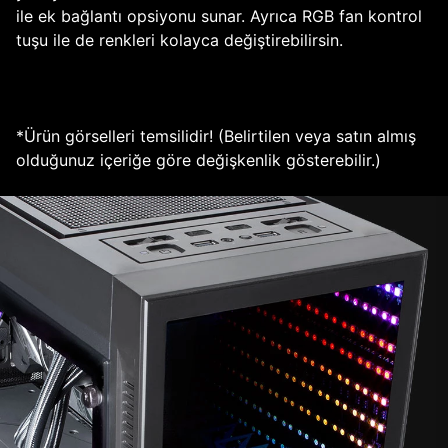
ile ek bağlantı opsiyonu sunar. Ayrıca RGB fan kontrol
tuşu ile de renkleri kolayca değiştirebilirsin.
*Ürün görselleri temsilidir! (Belirtilen veya satın almış
olduğunuz içeriğe göre değişkenlik gösterebilir.)