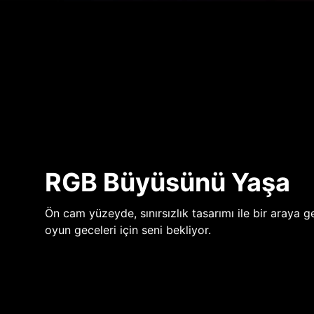
RGB Büyüsünü Yaşa
Ön cam yüzeyde, sınırsızlık tasarımı ile bir araya ge
oyun geceleri için seni bekliyor.